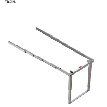
: facile.