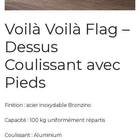
Voilà Voilà Flag –
Dessus
Coulissant avec
Pieds
Finition : acier inoxydable Bronzino
Capacité : 100 kg uniformément répartis
Coulissant : Aluminium