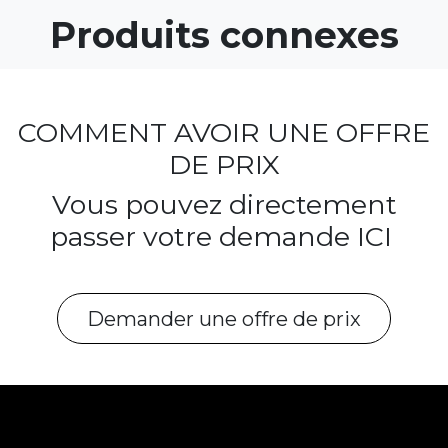
Produits connexes
COMMENT AVOIR UNE OFFRE
DE PRIX
Vous pouvez directement
passer votre demande ICI
Demander une offre de prix