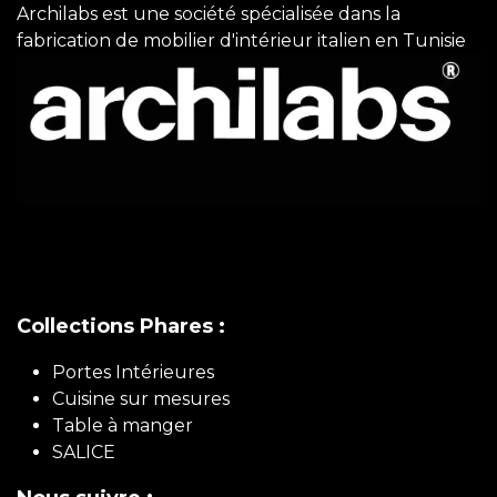
Archilabs est une société spécialisée dans la
fabrication de mobilier d'intérieur italien en Tunisie
Collections Phares :
Portes Intérieures
Cuisine sur mesures
Table à manger
SALICE