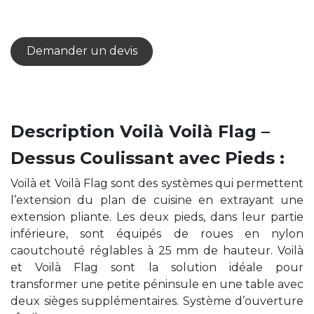
Demander un devis
Description Voilà Voilà Flag –
Dessus Coulissant avec Pieds :
Voilà et Voilà Flag sont des systèmes qui permettent
l’extension du plan de cuisine en extrayant une
extension pliante. Les deux pieds, dans leur partie
inférieure, sont équipés de roues en nylon
caoutchouté réglables à 25 mm de hauteur. Voilà
et Voilà Flag sont la solution idéale pour
transformer une petite péninsule en une table avec
deux sièges supplémentaires. Système d’ouverture