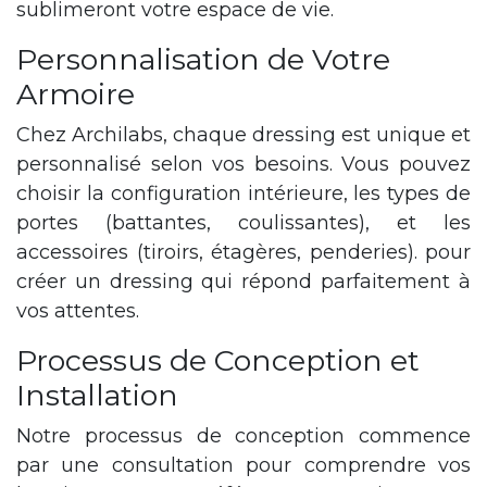
sublimeront votre espace de vie.
Personnalisation de Votre
Armoire
Chez Archilabs, chaque dressing est unique et
personnalisé selon vos besoins. Vous pouvez
choisir la configuration intérieure, les types de
portes (battantes, coulissantes), et les
accessoires (tiroirs, étagères, penderies). pour
créer un dressing qui répond parfaitement à
vos attentes.
Processus de Conception et
Installation
Notre processus de conception commence
par une consultation pour comprendre vos