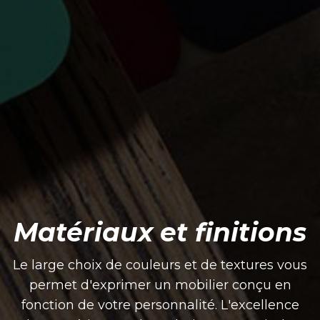
Matériaux et finitions
Le large choix de couleurs et de textures vous
permet d'exprimer un mobilier conçu en
fonction de votre personnalité. L'excellence