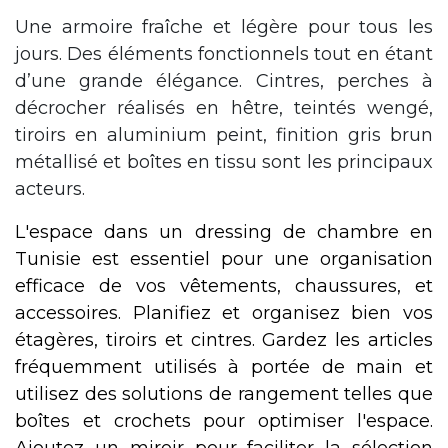
Une armoire fraîche et légère pour tous les
jours. Des éléments fonctionnels tout en étant
d’une grande élégance. Cintres, perches à
décrocher réalisés en hêtre, teintés wengé,
tiroirs en aluminium peint, finition gris brun
métallisé et boîtes en tissu sont les principaux
acteurs.
L'espace dans un dressing de chambre en
Tunisie est essentiel pour une organisation
efficace de vos vêtements, chaussures, et
accessoires. Planifiez et organisez bien vos
étagères, tiroirs et cintres. Gardez les articles
fréquemment utilisés à portée de main et
utilisez des solutions de rangement telles que
boîtes et crochets pour optimiser l'espace.