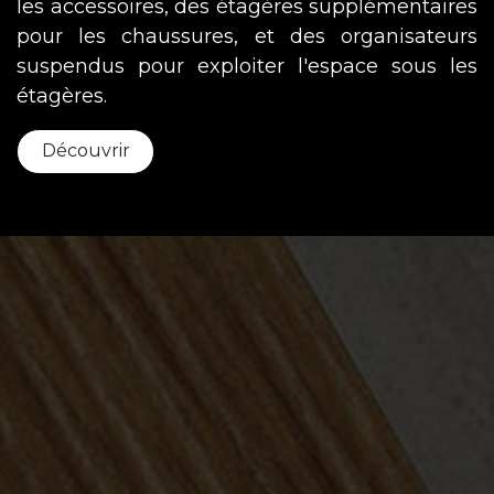
les accessoires, des étagères supplémentaires
pour les chaussures, et des organisateurs
suspendus pour exploiter l'espace sous les
étagères.
Découvrir