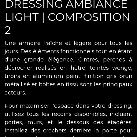
DRESSING AMBIANCE
LIGHT | COMPOSITION
2
Une armoire fraîche et légère pour tous les
jours. Des éléments fonctionnels tout en étant
d’une grande élégance. Cintres, perches à
décrocher réalisés en hêtre, teintés wengé,
tiroirs en aluminium peint, finition gris brun
métallisé et boîtes en tissu sont les principaux
acteurs.
Pour maximiser l'espace dans votre dressing,
utilisez tous les recoins disponibles, incluant
portes, murs, et le dessous des étagères.
Installez des crochets derrière la porte pour