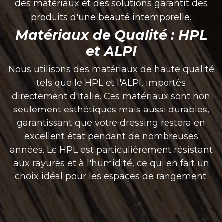
des matériaux et des solutions garantit des
produits d'une beauté intemporelle.
Matériaux de Qualité : HPL
et ALPI
Nous utilisons des matériaux de haute qualité
tels que le HPL et l'ALPI, importés
directement d'Italie. Ces matériaux sont non
seulement esthétiques mais aussi durables,
garantissant que votre dressing restera en
excellent état pendant de nombreuses
années. Le HPL est particulièrement résistant
aux rayures et à l'humidité, ce qui en fait un
choix idéal pour les espaces de rangement.