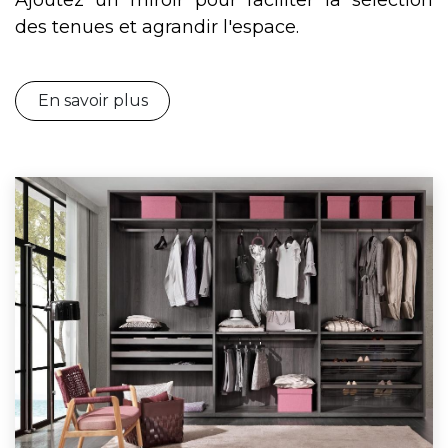
Ajoutez un miroir pour faciliter la sélection
des tenues et agrandir l'espace.
En savoir plus