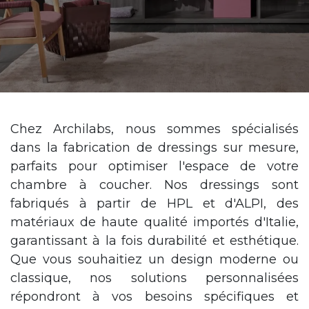
Chez Archilabs, nous sommes spécialisés
dans la fabrication de dressings sur mesure,
parfaits pour optimiser l'espace de votre
chambre à coucher. Nos dressings sont
fabriqués à partir de HPL et d'ALPI, des
matériaux de haute qualité importés d'Italie,
garantissant à la fois durabilité et esthétique.
Que vous souhaitiez un design moderne ou
classique, nos solutions personnalisées
répondront à vos besoins spécifiques et