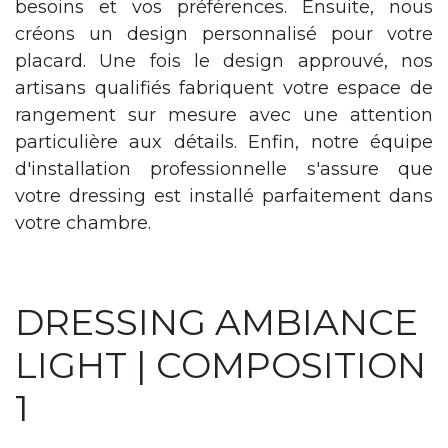
besoins et vos préférences. Ensuite, nous
créons un design personnalisé pour votre
placard. Une fois le design approuvé, nos
artisans qualifiés fabriquent votre espace de
rangement sur mesure avec une attention
particulière aux détails. Enfin, notre équipe
d'installation professionnelle s'assure que
votre dressing est installé parfaitement dans
votre chambre.
DRESSING AMBIANCE
LIGHT | COMPOSITION
1