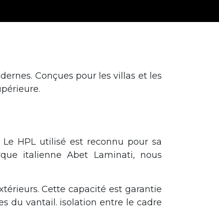
ernes. Conçues pour les villas et les
upérieure.
 Le HPL utilisé est reconnu pour sa
rque italienne Abet Laminati, nous
térieurs. Cette capacité est garantie
es du vantail. isolation entre le cadre