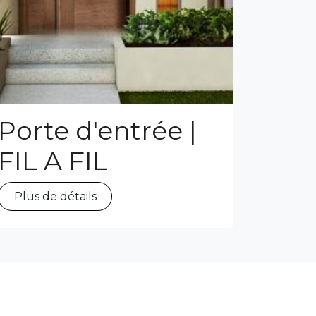
Porte d'entrée |
FIL A FIL
Plus de détails