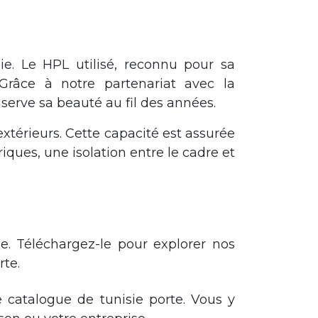
e. Le HPL utilisé, reconnu pour sa
 Grâce à notre partenariat avec la
erve sa beauté au fil des années.
xtérieurs. Cette capacité est assurée
riques, une isolation entre le cadre et
e. Téléchargez-le pour explorer nos
rte.
 catalogue de tunisie porte. Vous y