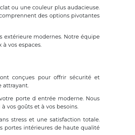
clat ou une couleur plus audacieuse.
s comprennent des options pivotantes
es extérieure modernes. Notre équipe
x à vos espaces.
nt conçues pour offrir sécurité et
 attrayant.
 votre porte d entrée moderne. Nous
 à vos goûts et à vos besoins.
ns stress et une satisfaction totale.
portes intérieures de haute qualité