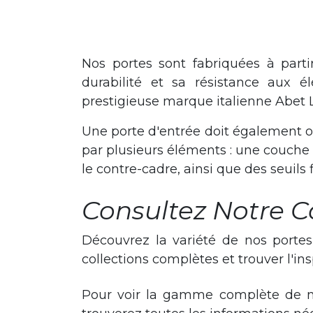
Nos portes sont fabriquées à part
durabilité et sa résistance aux é
prestigieuse marque italienne Abet 
Une porte d'entrée doit également of
par plusieurs éléments : une couche is
le contre-cadre, ainsi que des seuils 
Consultez Notre 
Découvrez la variété de nos portes
collections complètes et trouver l'in
Pour voir la gamme complète de nos