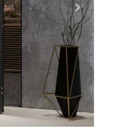
Suivant