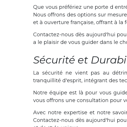
Que vous préfériez une porte d entr
Nous offrons des options sur mesure
et à ouverture française, offrant à la 
Contactez-nous dès aujourd'hui pour
a le plaisir de vous guider dans le c
Sécurité et Durabi
La sécurité ne vient pas au détri
tranquillité d'esprit, intégrant des 
Notre équipe est là pour vous guid
vous offrons une consultation pour vo
Avec notre expertise et notre savoir
Contactez-nous dès aujourd'hui pou