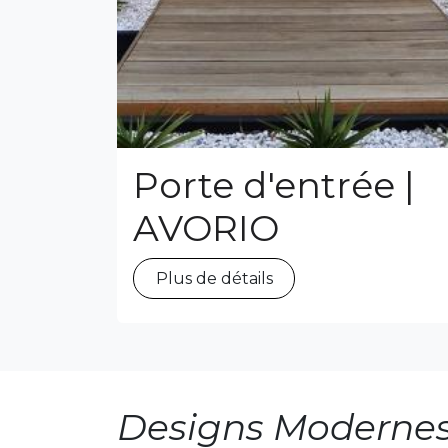
Porte d'entrée |
AVORIO
Plus de détails
Designs Moderne