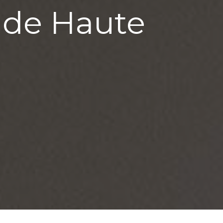
 de Haute