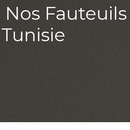
 Nos Fauteuils
 Tunisie