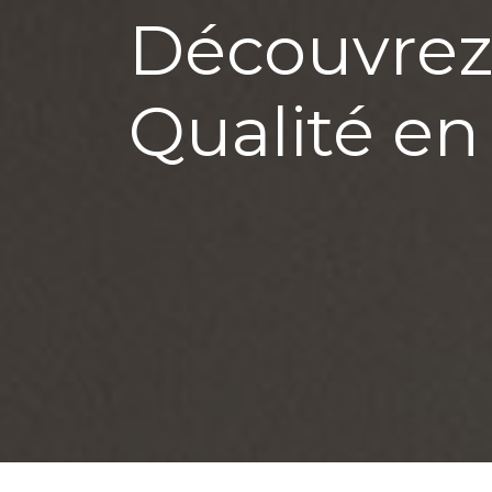
Découvrez
Qualité en