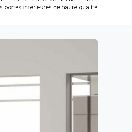
portes intérieures de haute qualité