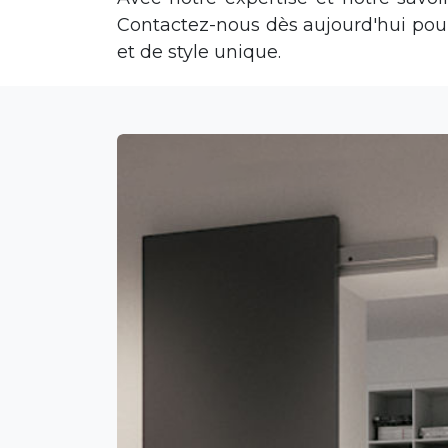
Contactez-nous dès aujourd'hui pou
et de style unique.