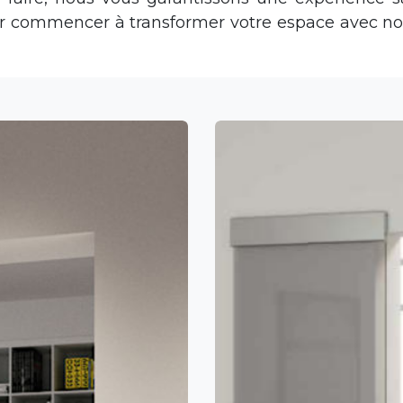
r commencer à transformer votre espace avec nos 