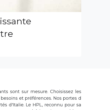
lissante
tre
ants sont sur mesure. Choisissez les
 besoins et préférences.
Nos portes d
tés d'Italie. Le HPL, reconnu pour sa