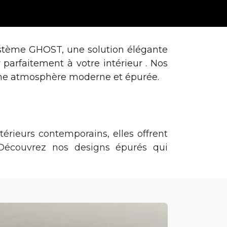
stème GHOST, une solution élégante
 parfaitement à votre intérieur . Nos
nt une atmosphère moderne et épurée.
térieurs contemporains, elles offrent
 Découvrez nos designs épurés qui