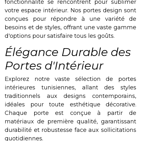
fonctionnalité se rencontrent pour sublimer
votre espace intérieur. Nos portes design sont
conçues pour répondre à une variété de
besoins et de styles, offrant une vaste gamme
d'options pour satisfaire tous les goûts.
Élégance Durable des
Portes d'Intérieur
Explorez notre vaste sélection de portes
intérieures tunisiennes, allant des styles
traditionnels aux designs contemporains,
idéales pour toute esthétique décorative.
Chaque porte est conçue à partir de
matériaux de première qualité, garantissant
durabilité et robustesse face aux sollicitations
quotidiennes.