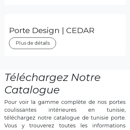
Porte Design | SAND
Plus de détails