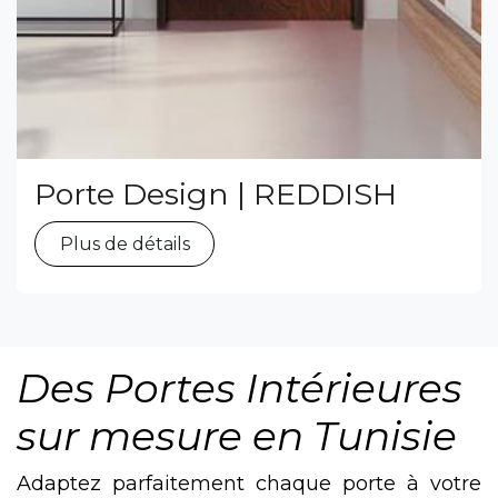
Porte Design | REDDISH
Plus de détails
Des Portes Intérieures
sur mesure en Tunisie
Adaptez parfaitement chaque porte à votre