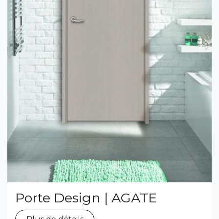
Porte Design | AGATE