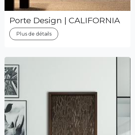
Porte Design | CALIFORNIA
Plus de détails