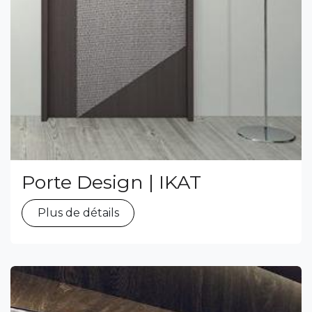
Porte Design | IKAT
Plus de détails