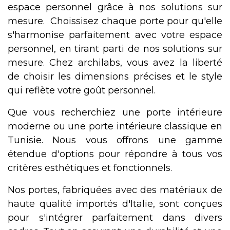
espace personnel grâce à nos solutions sur
mesure.
Choissisez chaque porte pour qu'elle
s'harmonise parfaitement avec votre espace
personnel, en tirant parti de nos solutions sur
mesure. Chez archilabs, vous avez la liberté
de choisir les dimensions précises et le style
qui reflète votre goût personnel.
Que vous recherchiez une porte intérieure
moderne ou une porte intérieure classique en
Tunisie. Nous vous offrons une gamme
étendue d'options pour répondre à tous vos
critères esthétiques et fonctionnels.
Nos portes, fabriquées avec des matériaux de
haute qualité importés d'Italie, sont conçues
pour s'intégrer parfaitement dans divers