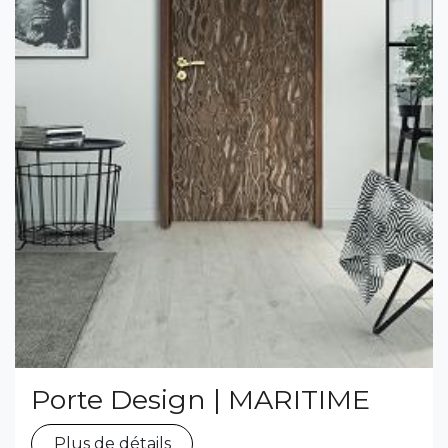
Porte Design | MARITIME
Plus de détails