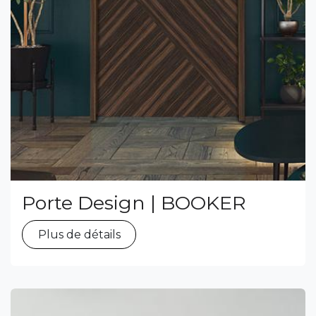
Porte Design | BOOKER
Plus de détails