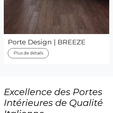
Porte Design | BREEZE
Plus de détails
Excellence des Portes
Intérieures de Qualité