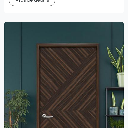
Plus de détails