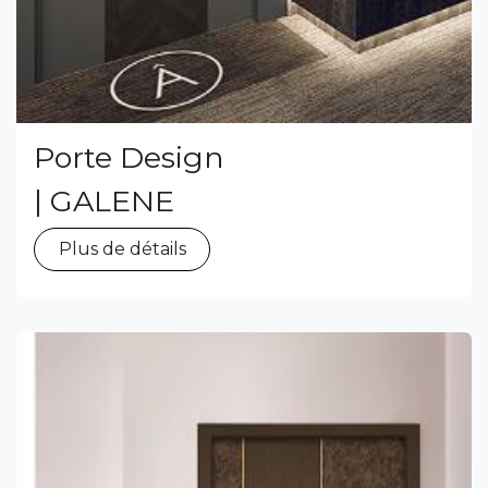
Porte Design
| GALENE
Plus de détails