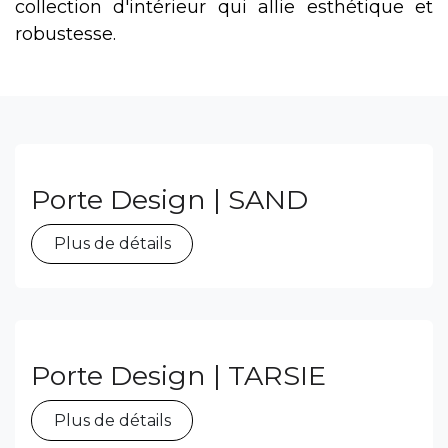
collection d'intérieur qui allie esthétique et
robustesse.