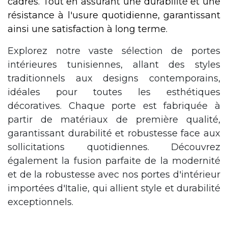
cadres. Tout en assurant une durabilité et une
résistance à l'usure quotidienne, garantissant
ainsi une satisfaction à long terme.
Explorez notre vaste sélection de portes
intérieures tunisiennes, allant des styles
traditionnels aux designs contemporains,
idéales pour toutes les esthétiques
décoratives. Chaque porte est fabriquée à
partir de matériaux de première qualité,
garantissant durabilité et robustesse face aux
sollicitations quotidiennes. Découvrez
également la fusion parfaite de la modernité
et de la robustesse avec nos portes d'intérieur
importées d'Italie, qui allient style et durabilité
exceptionnels.