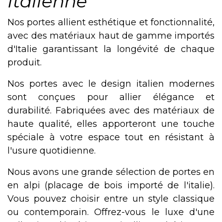
Italienne
Nos portes allient esthétique et fonctionnalité,
avec des matériaux haut de gamme importés
d'Italie garantissant la longévité de chaque
produit.
Nos portes avec le design italien modernes
sont conçues pour allier élégance et
durabilité. Fabriquées avec des matériaux de
haute qualité, elles apporteront une touche
spéciale à votre espace tout en résistant à
l'usure quotidienne.
Nous avons une grande sélection de portes en
en alpi (placage de bois importé de l'italie).
Vous pouvez choisir entre un style classique
ou contemporain. Offrez-vous le luxe d'une