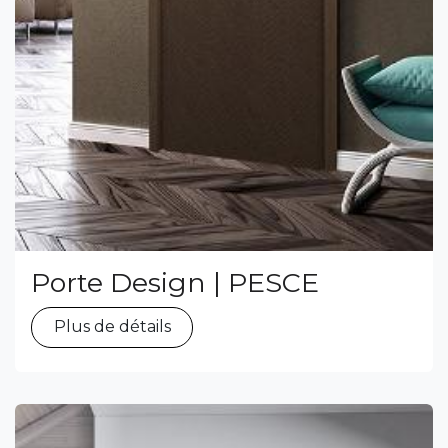
Porte Design | PESCE
Plus de détails