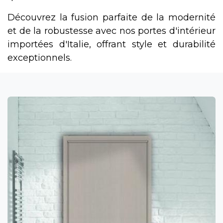
Découvrez la fusion parfaite de la modernité
et de la robustesse avec nos portes d'intérieur
importées d'Italie, offrant style et durabilité
exceptionnels.