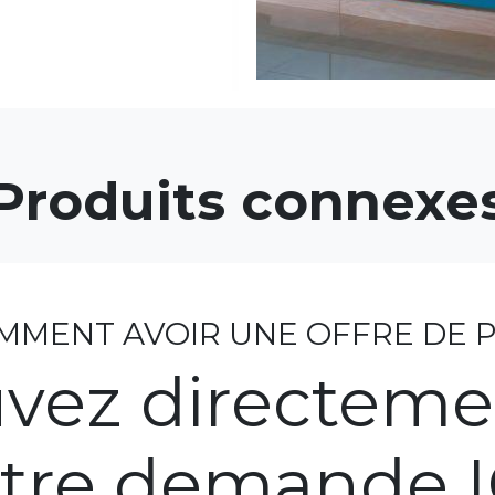
Produits connexe
MMENT AVOIR UNE OFFRE DE P
vez directeme
tre demande 