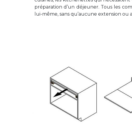
préparation d’un déjeuner. Tous les com
lui-même, sans qu’aucune extension ou au