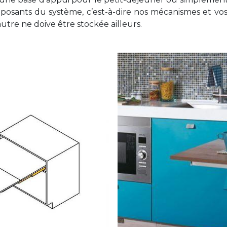
posants du système, c’est-à-dire nos mécanismes et vos 
tre ne doive être stockée ailleurs.