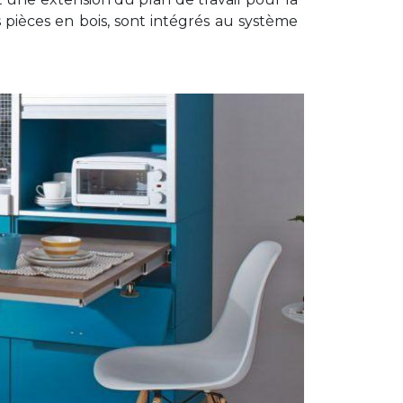
pièces en bois, sont intégrés au système