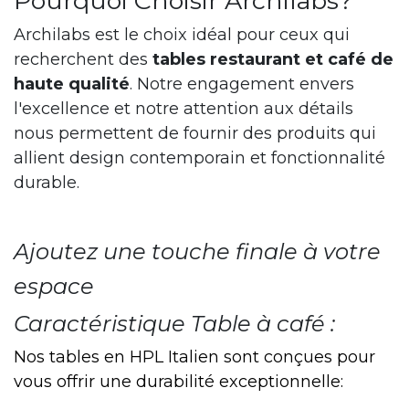
Pourquoi Choisir Archilabs?
Archilabs est le choix idéal pour ceux qui
recherchent des
tables restaurant et café de
haute qualité
. Notre engagement envers
l'excellence et notre attention aux détails
nous permettent de fournir des produits qui
allient design contemporain et fonctionnalité
durable.
Ajoutez une touche finale à votre
espace
Caractéristique Table à café :
Nos tables en HPL Italien sont conçues pour
vous offrir une durabilité exceptionnelle: