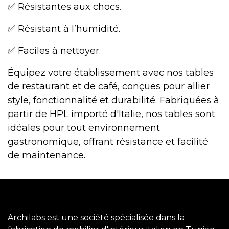
✅ Résistantes aux chocs.
✅ Résistant à l’humidité.
✅ Faciles à nettoyer.
Équipez votre établissement avec nos tables
de restaurant et de café, conçues pour allier
style, fonctionnalité et durabilité. Fabriquées à
partir de HPL importé d'Italie, nos tables sont
idéales pour tout environnement
gastronomique, offrant résistance et facilité
de maintenance.
Archilabs est une société spécialisée dans la