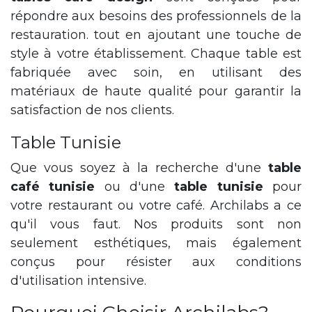
répondre aux besoins des professionnels de la
restauration. tout en ajoutant une touche de
style à votre établissement. Chaque table est
fabriquée avec soin, en utilisant des
matériaux de haute qualité pour garantir la
satisfaction de nos clients.
Table Tunisie
Que vous soyez à la recherche d'une
table
café tunisie
ou d'une
table tunisie
pour
votre restaurant ou votre café. Archilabs a ce
qu'il vous faut. Nos produits sont non
seulement esthétiques, mais également
conçus pour résister aux conditions
d'utilisation intensive.