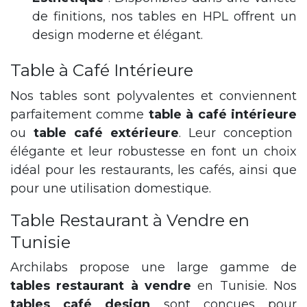
de finitions, nos tables en HPL offrent un
design moderne et élégant.
Table à Café Intérieure
Nos tables sont polyvalentes et conviennent
parfaitement comme
table à café intérieure
ou
table café extérieure
. Leur conception
élégante et leur robustesse en font un choix
idéal pour les restaurants, les cafés, ainsi que
pour une utilisation domestique.
Table Restaurant à Vendre en
Tunisie
Archilabs propose une large gamme de
tables restaurant à vendre
en Tunisie. Nos
tables café design
sont conçues pour