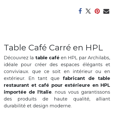
Table Café Carré en HPL
Découvrez la
table café
en HPL par Archilabs,
idéale pour créer des espaces élégants et
conviviaux. que ce soit en intérieur ou en
extérieur. En tant que
fabricant de table
restaurant et café pour extérieure en HPL
importée de l'Italie
. nous vous garantissons
des produits de haute qualité, alliant
durabilité et design moderne.