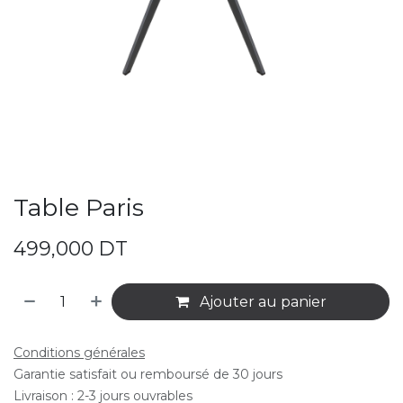
Table Paris
499,000
DT
Ajouter au panier
Conditions générales
Garantie satisfait ou remboursé de 30 jours
Livraison : 2-3 jours ouvrables