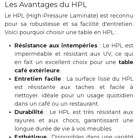
Les Avantages du HPL
Le HPL (High-Pressure Laminate) est reconnu
pour sa robustesse et sa facilité d'entretien.
Voici pourquoi choisir une table en HPL :
Résistance aux intempéries
: Le HPL est
imperméable et résistant aux UV, ce qui
en fait un excellent choix pour une
table
café extérieure
.
Entretien facile
. La surface lisse du HPL
est résistante aux taches et facile à
nettoyer. idéale pour un usage quotidien
dans un café ou un restaurant.
Durabilité
: Le HPL est très résistant aux
rayures et aux chocs, garantissant une
longue durée de vie à vos meubles.
Esthétique
: Disponibles dans une variété