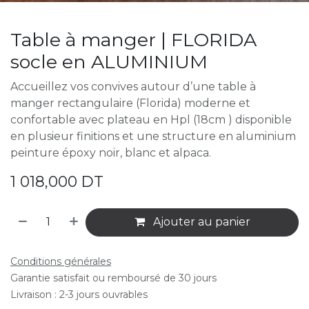
Table à manger | FLORIDA
socle en ALUMINIUM
Accueillez vos convives autour d’une table à
manger rectangulaire (Florida) moderne et
confortable avec plateau en Hpl (18cm ) disponible
en plusieur finitions et une structure en aluminium
peinture époxy noir, blanc et alpaca.
1 018,000
DT
Ajouter au panier
Conditions générales
Garantie satisfait ou remboursé de 30 jours
Livraison : 2-3 jours ouvrables