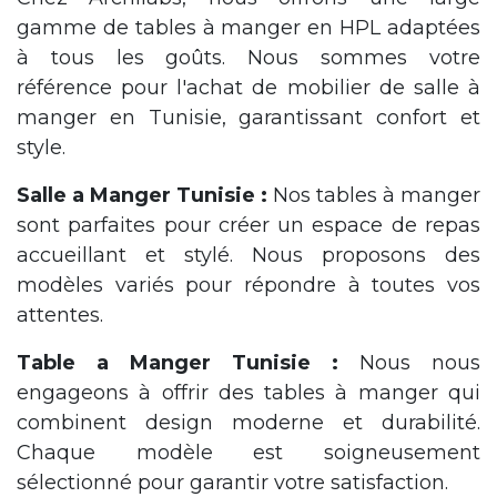
gamme de tables à manger en HPL adaptées
à tous les goûts. Nous sommes votre
référence pour l'achat de mobilier de salle à
manger en Tunisie, garantissant confort et
style.
Salle a Manger Tunisie :
Nos tables à manger
sont parfaites pour créer un espace de repas
accueillant et stylé. Nous proposons des
modèles variés pour répondre à toutes vos
attentes.
Table a Manger Tunisie :
Nous nous
engageons à offrir des tables à manger qui
combinent design moderne et durabilité.
Chaque modèle est soigneusement
sélectionné pour garantir votre satisfaction.