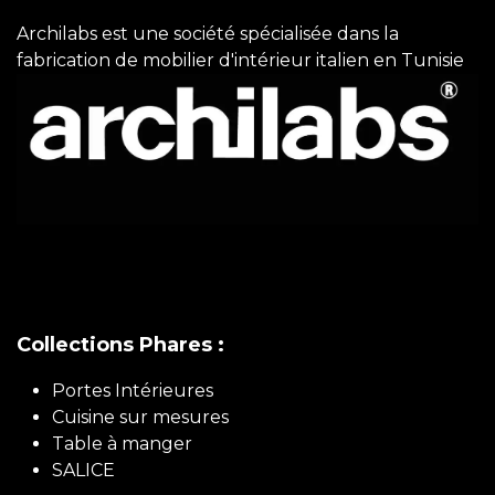
Archilabs est une société spécialisée dans la
fabrication de mobilier d'intérieur italien en Tunisie
Collections Phares :
Portes Intérieures
Cuisine sur mesures
Table à manger
SALICE