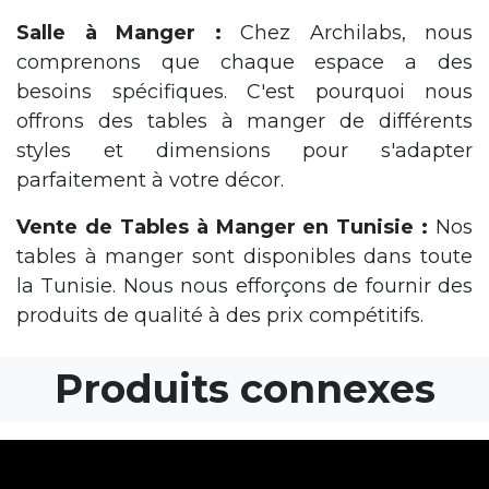
Salle à Manger :
Chez Archilabs, nous
comprenons que chaque espace a des
besoins spécifiques. C'est pourquoi nous
offrons des tables à manger de différents
styles et dimensions pour s'adapter
parfaitement à votre décor.
Vente de Tables à Manger en Tunisie :
Nos
tables à manger sont disponibles dans toute
la Tunisie. Nous nous efforçons de fournir des
produits de qualité à des prix compétitifs.
Produits connexes