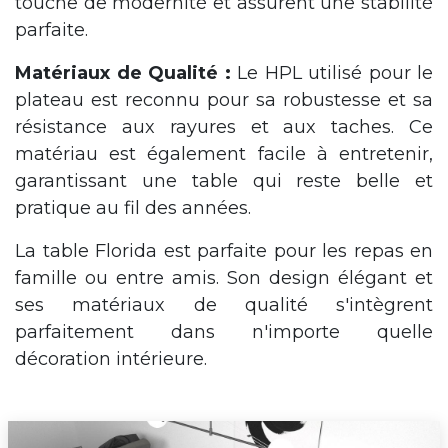
touche de modernité et assurent une stabilité
parfaite.
Matériaux de Qualité :
Le HPL utilisé pour le
plateau est reconnu pour sa robustesse et sa
résistance aux rayures et aux taches. Ce
matériau est également facile à entretenir,
garantissant une table qui reste belle et
pratique au fil des années.
La table Florida est parfaite pour les repas en
famille ou entre amis. Son design élégant et
ses matériaux de qualité s'intègrent
parfaitement dans n'importe quelle
décoration intérieure.