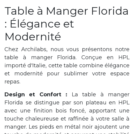
Table à Manger Florida
: Élégance et
Modernité
Chez Archilabs, nous vous présentons notre
table à manger Florida. Conçue en HPL
importé d'Italie, cette table combine élégance
et modernité pour sublimer votre espace
repas.
Design et Confort :
La table à manger
Florida se distingue par son plateau en HPL
avec une finition bois foncé, apportant une
touche chaleureuse et raffinée à votre salle à
manger. Les pieds en métal noir ajoutent une