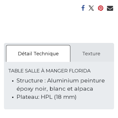
Détail Technique
Texture
TABLE SALLE À MANGER FLORIDA
Structure : Aluminium peinture
époxy noir, blanc et alpaca
Plateau: HPL (18 mm)