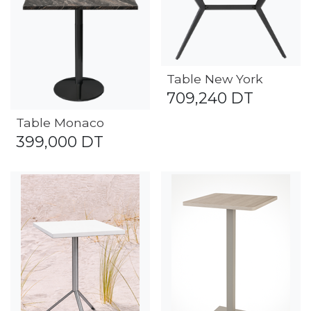
Table New York
709,240
DT
Table Monaco
399,000
DT