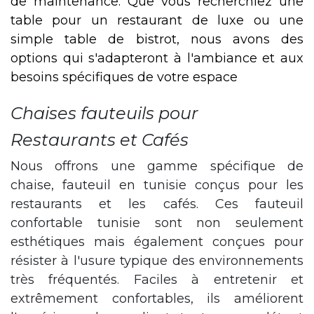
de maintenance. Que vous recherchiez une
table pour un restaurant de luxe ou une
simple table de bistrot, nous avons des
options qui s'adapteront à l'ambiance et aux
besoins spécifiques de votre espace
Chaises fauteuils pour
Restaurants et Cafés
Nous offrons une gamme spécifique de
chaise, fauteuil en tunisie conçus pour les
restaurants et les cafés. Ces fauteuil
confortable tunisie sont non seulement
esthétiques mais également conçues pour
résister à l'usure typique des environnements
très fréquentés. Faciles à entretenir et
extrêmement confortables, ils améliorent