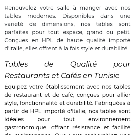
Renouvelez votre salle à manger avec nos
tables modernes. Disponibles dans une
variété de dimensions, nos tables sont
parfaites pour tout espace, grand ou petit.
Conçues en HPL de haute qualité importé
d'Italie, elles offrent à la fois style et durabilité.
Tables de Qualité pour
Restaurants et Cafés en Tunisie
Équipez votre établissement avec nos tables
de restaurant et de café, conçues pour allier
style, fonctionnalité et durabilité. Fabriquées à
partir de HPL importé d'Italie, nos tables sont
idéales pour tout environnement
gastronomique, offrant résistance et facilité