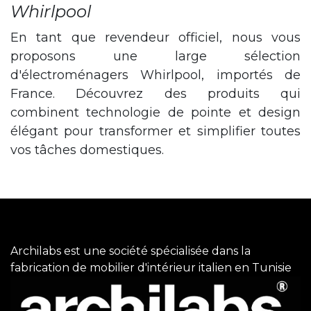
Whirlpool
En tant que revendeur officiel, nous vous
proposons une large sélection
d'électroménagers Whirlpool, importés de
France. Découvrez des produits qui
combinent technologie de pointe et design
élégant pour transformer et simplifier toutes
vos tâches domestiques.
Archilabs est une société spécialisée dans la
fabrication de mobilier d'intérieur italien en Tunisie