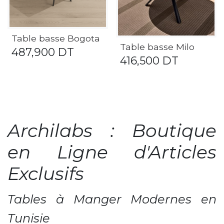
Table basse Bogota
Table basse Milo
487,900
DT
416,500
DT
Archilabs : Boutique
en Ligne d'Articles
Exclusifs
Tables à Manger Modernes en
Tunisie