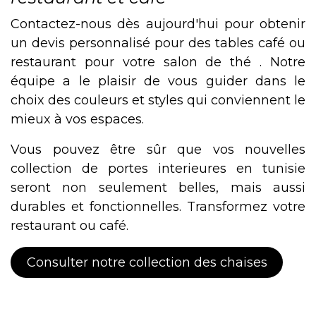
Contactez-nous dès aujourd'hui pour obtenir
un devis personnalisé pour des tables café ou
restaurant pour votre salon de thé . Notre
équipe a le plaisir de vous guider dans le
choix des couleurs et styles qui conviennent le
mieux à vos espaces.
Vous pouvez être sûr que vos nouvelles
collection de portes interieures en tunisie
seront non seulement belles, mais aussi
durables et fonctionnelles. Transformez votre
restaurant ou café.
Consulter notre collection des chaises