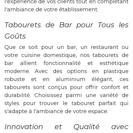
l'expérience de vos clients tout en complétant
l'ambiance de votre établissement.
Tabourets de Bar pour Tous les
Goûts
Que ce soit pour un bar, un restaurant ou
votre cuisine domestique, nos tabourets de
bar allient fonctionnalité et esthétique
moderne. Avec des options en plastique
robuste et en aluminium élégant, ces
tabourets sont conçus pour offrir confort et
durabilité. Choisissez parmi une variété de
styles pour trouver le tabouret parfait qui
s'adapte à l'ambiance de votre espace.
Innovation et Qualité avec