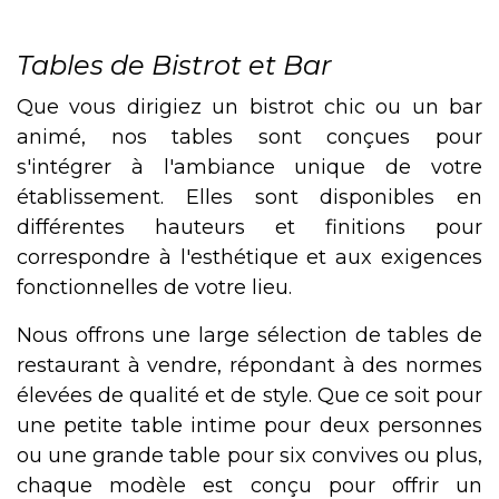
Tables de Bistrot et Bar
Que vous dirigiez un bistrot chic ou un bar
animé, nos tables sont conçues pour
s'intégrer à l'ambiance unique de votre
établissement. Elles sont disponibles en
différentes hauteurs et finitions pour
correspondre à l'esthétique et aux exigences
fonctionnelles de votre lieu.
Nous offrons une large sélection de tables de
restaurant à vendre, répondant à des normes
élevées de qualité et de style. Que ce soit pour
une petite table intime pour deux personnes
ou une grande table pour six convives ou plus,
chaque modèle est conçu pour offrir un