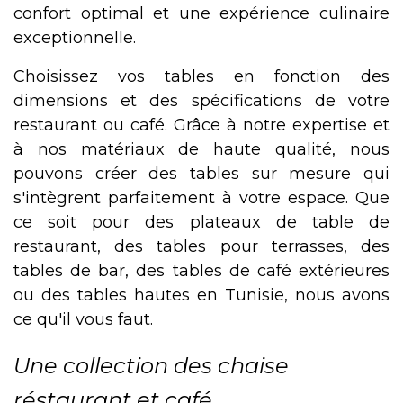
confort optimal et une expérience culinaire
exceptionnelle.
Choisissez vos tables en fonction des
dimensions et des spécifications de votre
restaurant ou café. Grâce à notre expertise et
à nos matériaux de haute qualité, nous
pouvons créer des tables sur mesure qui
s'intègrent parfaitement à votre espace. Que
ce soit pour des plateaux de table de
restaurant, des tables pour terrasses, des
tables de bar, des tables de café extérieures
ou des tables hautes en Tunisie, nous avons
ce qu'il vous faut.
Une collection des chaise
réstaurant et café