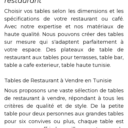
restaurant
Choisir vos tables selon les dimensions et les
spécifications de votre restaurant ou café.
Avec notre expertise et nos matériaux de
haute qualité. Nous pouvons créer des tables
sur mesure qui s'adaptent parfaitement à
votre espace. Des plateaux de table de
restaurant aux tables pour terrasses, table bar,
table a cafe exterieur, table haute tunisie.
Tables de Restaurant à Vendre en Tunisie
Nous proposons une vaste sélection de tables
de restaurant à vendre, répondant à tous les
critères de qualité et de style. De la petite
table pour deux personnes aux grandes tables
pour six convives ou plus, chaque table est