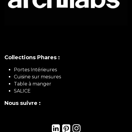
Collections Phares :
Portes Intérieures
Cuisine sur mesures
Table à manger
SALICE
Nous suivre :