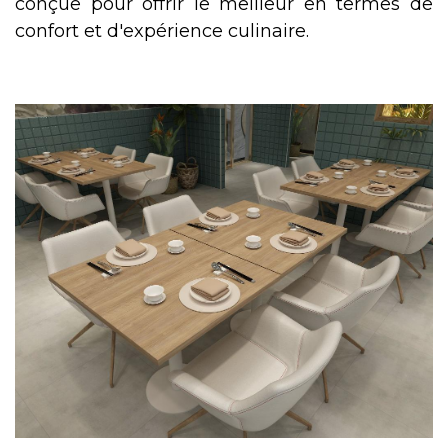
conçue pour offrir le meilleur en termes de
confort et d'expérience culinaire.