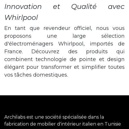
Innovation et Qualité avec
Whirlpool
En tant que revendeur officiel, nous vous
proposons une large sélection
d'électroménagers Whirlpool, importés de
France. Découvrez des produits qui
combinent technologie de pointe et design
élégant pour transformer et simplifier toutes
vos tâches domestiques.
Archilabs est une société spécialisée dans la
fabrication de mobilier d'intérieur italien en Tunisie