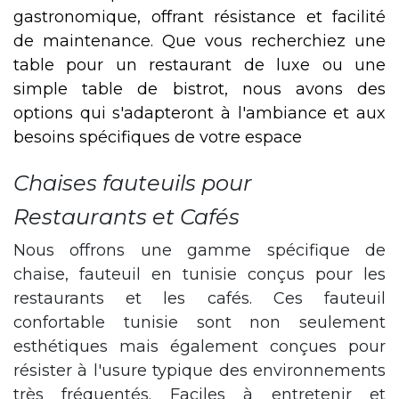
gastronomique, offrant résistance et facilité
de maintenance. Que vous recherchiez une
table pour un restaurant de luxe ou une
simple table de bistrot, nous avons des
options qui s'adapteront à l'ambiance et aux
besoins spécifiques de votre espace
Chaises fauteuils pour
Restaurants et Cafés
Nous offrons une gamme spécifique de
chaise, fauteuil en tunisie conçus pour les
restaurants et les cafés. Ces fauteuil
confortable tunisie sont non seulement
esthétiques mais également conçues pour
résister à l'usure typique des environnements
très fréquentés. Faciles à entretenir et