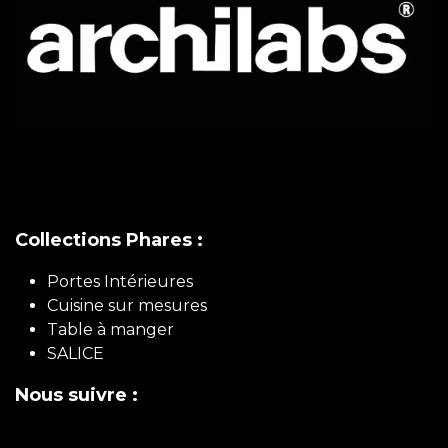
Collections Phares :
Portes Intérieures
Cuisine sur mesures
Table à manger
SALICE
Nous suivre :