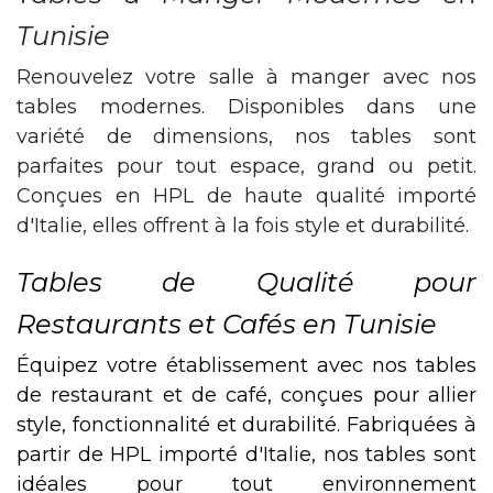
Tunisie
Renouvelez votre salle à manger avec nos
tables modernes. Disponibles dans une
variété de dimensions, nos tables sont
parfaites pour tout espace, grand ou petit.
Conçues en HPL de haute qualité importé
d'Italie, elles offrent à la fois style et durabilité.
Tables de Qualité pour
Restaurants et Cafés en Tunisie
Équipez votre établissement avec nos tables
de restaurant et de café, conçues pour allier
style, fonctionnalité et durabilité. Fabriquées à
partir de HPL importé d'Italie, nos tables sont
idéales pour tout environnement