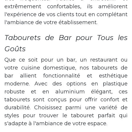
extrêmement confortables, ils améliorent
l'expérience de vos clients tout en complétant
l'ambiance de votre établissement.
Tabourets de Bar pour Tous les
Goûts
Que ce soit pour un bar, un restaurant ou
votre cuisine domestique, nos tabourets de
bar allient fonctionnalité et esthétique
moderne. Avec des options en plastique
robuste et en aluminium élégant, ces
tabourets sont conçus pour offrir confort et
durabilité. Choisissez parmi une variété de
styles pour trouver le tabouret parfait qui
s'adapte à l'ambiance de votre espace.