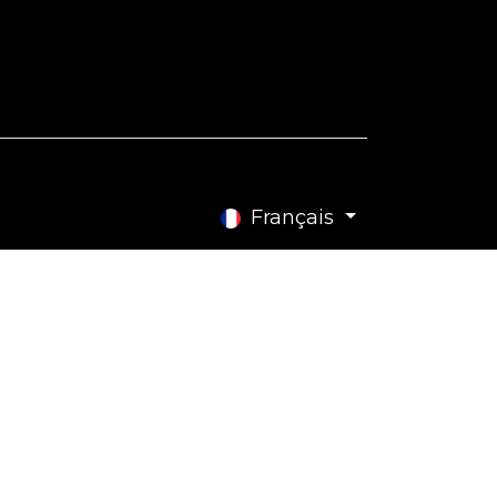
e Blog
Contactez-nous
Français