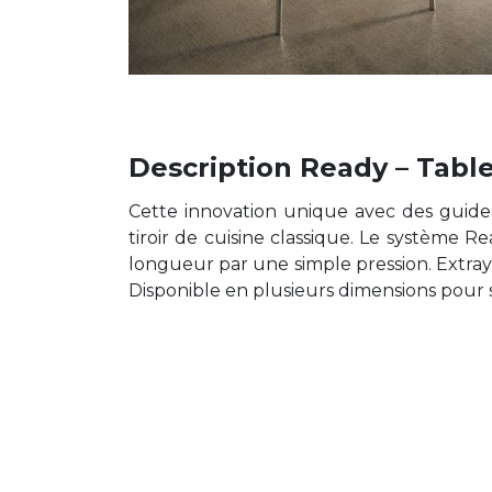
Description Ready – Table 
Cette innovation unique avec des guides 
tiroir de cuisine classique. Le systèm
longueur par une simple pression. Extrayez
Disponible en plusieurs dimensions pour s