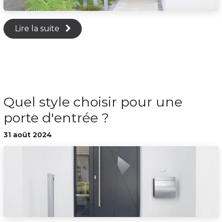
Lire la suite
Quel style choisir pour une
porte d'entrée ?
31 août 2024