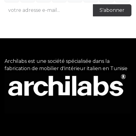
S'abonner
Archilabs est une société spécialisée dans la
fabrication de mobilier d'intérieur italien en Tunisie