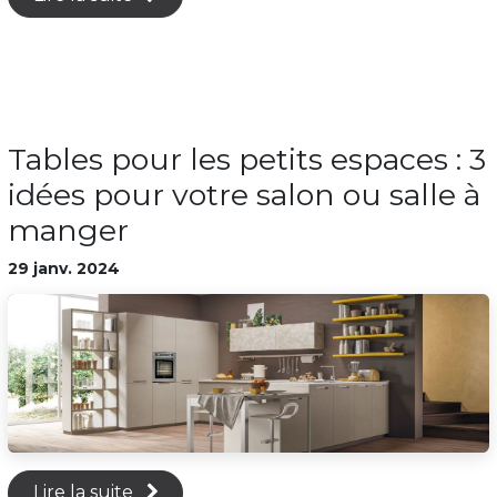
Tables pour les petits espaces : 3
idées pour votre salon ou salle à
manger
29 janv. 2024
Lire la suite