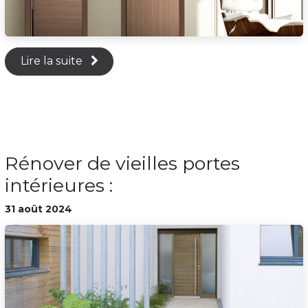
Lire la suite
Rénover de vieilles portes
intérieures :
31 août 2024