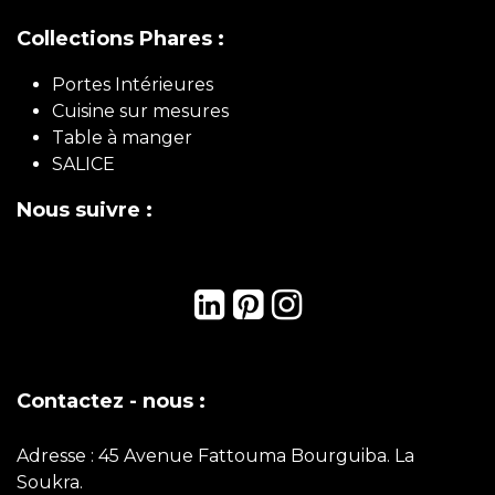
Collections Phares :
Portes Intérieures
Cuisine sur mesures
Table à manger
SALICE
Nous suivre :
Contactez - nous :
Adresse : 45 Avenue Fattouma Bourguiba. La
Soukra.