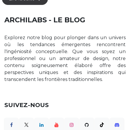
ARCHILABS - LE BLOG
Explorez notre blog pour plonger dans un univers
où les tendances émergentes rencontrent
l'ingéniosité conceptuelle. Que vous soyez un
professionnel ou un amateur de design, notre
contenu soigneusement élaboré offre des
perspectives uniques et des inspirations qui
transcendent les frontières traditionnelles.
SUIVEZ-NOUS