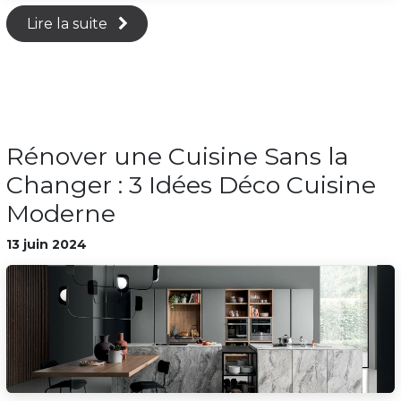
Lire la suite
Rénover une Cuisine Sans la
Changer : 3 Idées Déco Cuisine
Moderne
13 juin 2024