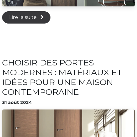
Lire la suite
CHOISIR DES PORTES
MODERNES : MATÉRIAUX ET
IDÉES POUR UNE MAISON
CONTEMPORAINE
31 août 2024