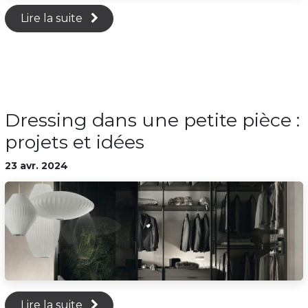
Lire la suite
Dressing dans une petite pièce :
projets et idées
23 avr. 2024
Lire la suite