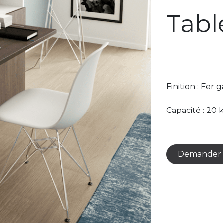
Tabl
Finition : Fer 
Capacité : 20
Demander 