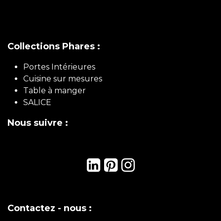
Collections Phares :
Portes Intérieures
Cuisine sur mesures
Table à manger
SALICE
Nous suivre :
Contactez - nous :