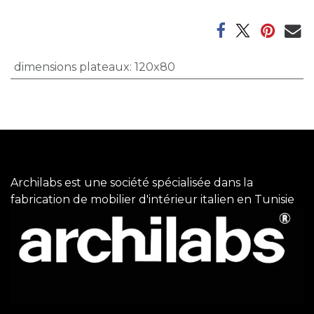
dimensions plateaux
:
120x80
Archilabs est une société spécialisée dans la
fabrication de mobilier d'intérieur italien en Tunisie