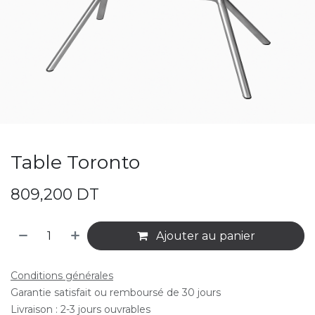
Table Toronto
809,200
DT
Ajouter au panier
Conditions générales
Garantie satisfait ou remboursé de 30 jours
Livraison : 2-3 jours ouvrables