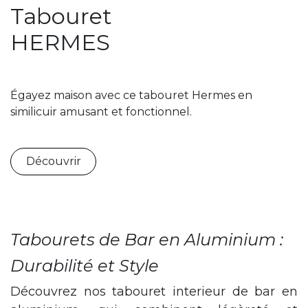
Tabouret
HERMES
Égayez maison avec ce tabouret Hermes en
similicuir amusant et fonctionnel.
Découvrir
Tabourets de Bar en Aluminium :
Durabilité et Style
Découvrez nos tabouret interieur de bar en