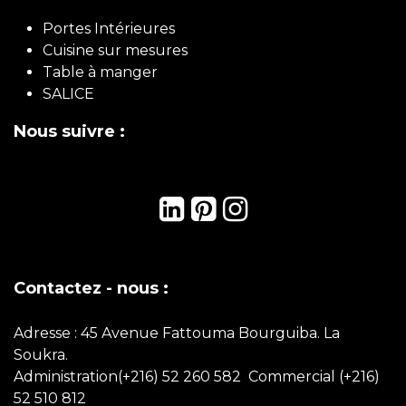
Portes Intérieures
Cuisine sur mesures
Table à manger
SALICE
Nous suivre :
Contactez - nous :
Adresse : 45 Avenue Fattouma Bourguiba. La
Soukra.
Administration(+216) 52 260 582 Commercial
(+216)
52 510 812