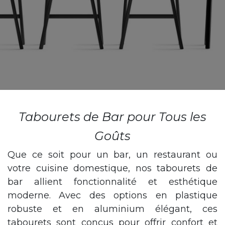
Tabourets de Bar pour Tous les
Goûts
Que ce soit pour un bar, un restaurant ou
votre cuisine domestique, nos tabourets de
bar allient fonctionnalité et esthétique
moderne. Avec des options en plastique
robuste et en aluminium élégant, ces
tabourets sont conçus pour offrir confort et