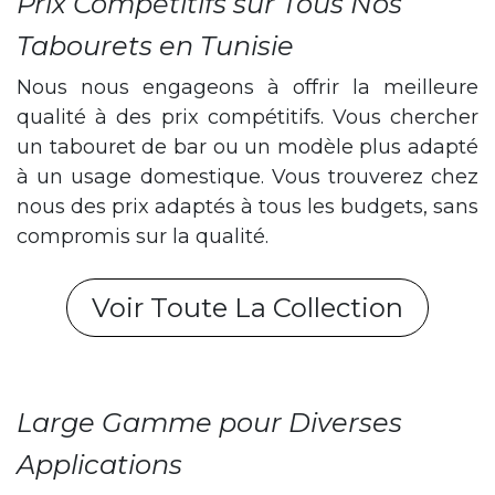
Prix Compétitifs sur Tous Nos
Tabourets en Tunisie
Nous nous engageons à offrir la meilleure
qualité à des prix compétitifs. Vous chercher
un tabouret de bar ou un modèle plus adapté
à un usage domestique. Vous trouverez chez
nous des prix adaptés à tous les budgets, sans
compromis sur la qualité.
Voir Toute La Collection
Large Gamme pour Diverses
Applications