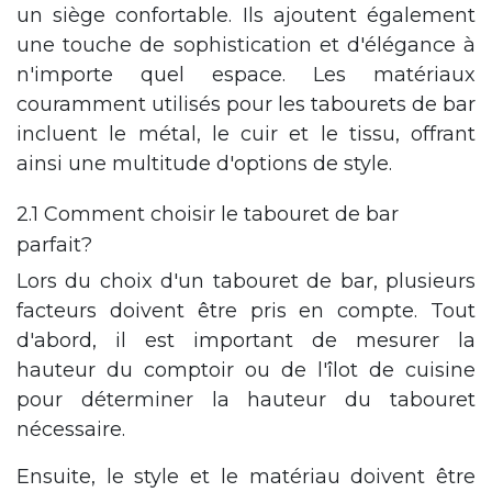
un siège confortable. Ils ajoutent également
une touche de sophistication et d'élégance à
n'importe quel espace. Les matériaux
couramment utilisés pour les tabourets de bar
incluent le métal, le cuir et le tissu, offrant
ainsi une multitude d'options de style.
2.1 Comment choisir le tabouret de bar
parfait?
Lors du choix d'un tabouret de bar, plusieurs
facteurs doivent être pris en compte. Tout
d'abord, il est important de mesurer la
hauteur du comptoir ou de l'îlot de cuisine
pour déterminer la hauteur du tabouret
nécessaire.
Ensuite, le style et le matériau doivent être