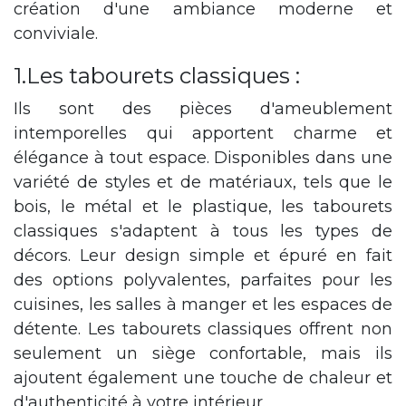
création d'une ambiance moderne et
conviviale.
1.Les tabourets classiques :
Ils sont des pièces d'ameublement
intemporelles qui apportent charme et
élégance à tout espace. Disponibles dans une
variété de styles et de matériaux, tels que le
bois, le métal et le plastique, les tabourets
classiques s'adaptent à tous les types de
décors. Leur design simple et épuré en fait
des options polyvalentes, parfaites pour les
cuisines, les salles à manger et les espaces de
détente. Les tabourets classiques offrent non
seulement un siège confortable, mais ils
ajoutent également une touche de chaleur et
d'authenticité à votre intérieur.