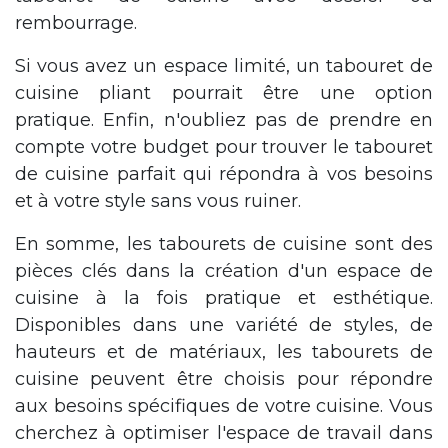
rembourrage.
Si vous avez un espace limité, un tabouret de
cuisine pliant pourrait être une option
pratique. Enfin, n'oubliez pas de prendre en
compte votre budget pour trouver le tabouret
de cuisine parfait qui répondra à vos besoins
et à votre style sans vous ruiner.
En somme, les tabourets de cuisine sont des
pièces clés dans la création d'un espace de
cuisine à la fois pratique et esthétique.
Disponibles dans une variété de styles, de
hauteurs et de matériaux, les tabourets de
cuisine peuvent être choisis pour répondre
aux besoins spécifiques de votre cuisine. Vous
cherchez à optimiser l'espace de travail dans