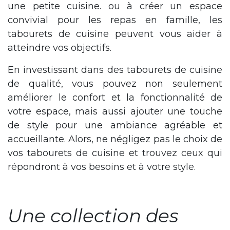
une petite cuisine. ou à créer un espace
convivial pour les repas en famille, les
tabourets de cuisine peuvent vous aider à
atteindre vos objectifs.
En investissant dans des tabourets de cuisine
de qualité, vous pouvez non seulement
améliorer le confort et la fonctionnalité de
votre espace, mais aussi ajouter une touche
de style pour une ambiance agréable et
accueillante. Alors, ne négligez pas le choix de
vos tabourets de cuisine et trouvez ceux qui
répondront à vos besoins et à votre style.
Une collection des