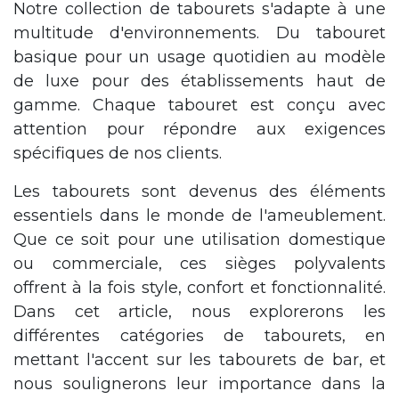
Notre collection de tabourets s'adapte à une
multitude d'environnements. Du tabouret
basique pour un usage quotidien au modèle
de luxe pour des établissements haut de
gamme. Chaque tabouret est conçu avec
attention pour répondre aux exigences
spécifiques de nos clients.
Les tabourets sont devenus des éléments
essentiels dans le monde de l'ameublement.
Que ce soit pour une utilisation domestique
ou commerciale, ces sièges polyvalents
offrent à la fois style, confort et fonctionnalité.
Dans cet article, nous explorerons les
différentes catégories de tabourets, en
mettant l'accent sur les tabourets de bar, et
nous soulignerons leur importance dans la