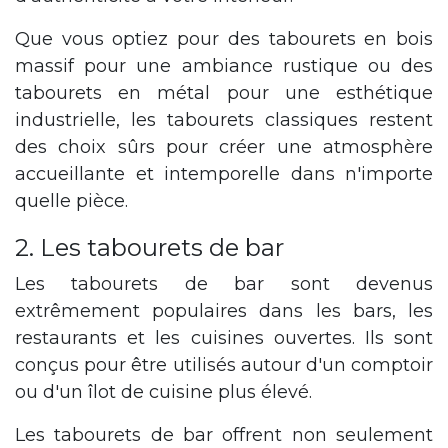
Que vous optiez pour des tabourets en bois
massif pour une ambiance rustique ou des
tabourets en métal pour une esthétique
industrielle, les tabourets classiques restent
des choix sûrs pour créer une atmosphère
accueillante et intemporelle dans n'importe
quelle pièce.
2. Les tabourets de bar
Les tabourets de bar sont devenus
extrêmement populaires dans les bars, les
restaurants et les cuisines ouvertes. Ils sont
conçus pour être utilisés autour d'un comptoir
ou d'un îlot de cuisine plus élevé.
Les tabourets de bar offrent non seulement