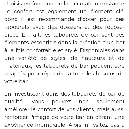
choisis en fonction de la décoration existante.
Le confort est également un élément clé,
donc il est recommandé d'opter pour des
tabourets avec des dossiers et des repose-
pieds. En fait, les tabourets de bar sont des
éléments essentiels dans la création d'un bar
à la fois confortable et stylé. Disponibles dans
une variété de styles, de hauteurs et de
matériaux, les tabourets de bar peuvent être
adaptés pour répondre à tous les besoins de
votre bar.
En investissant dans des tabourets de bar de
qualité. Vous pouvez non seulement
améliorer le confort de vos clients, mais aussi
renforcer l'image de votre bar en offrant une
expérience mémorable. Alors, n'hésitez pas à