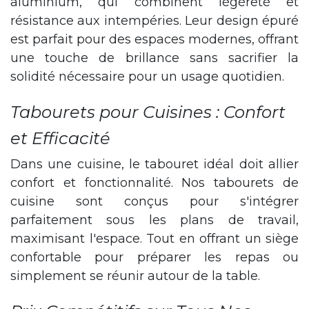
aluminium, qui combinent légèreté et
résistance aux intempéries. Leur design épuré
est parfait pour des espaces modernes, offrant
une touche de brillance sans sacrifier la
solidité nécessaire pour un usage quotidien.
Tabourets pour Cuisines : Confort
et Efficacité
Dans une cuisine, le tabouret idéal doit allier
confort et fonctionnalité. Nos tabourets de
cuisine sont conçus pour s'intégrer
parfaitement sous les plans de travail,
maximisant l'espace. Tout en offrant un siège
confortable pour préparer les repas ou
simplement se réunir autour de la table.