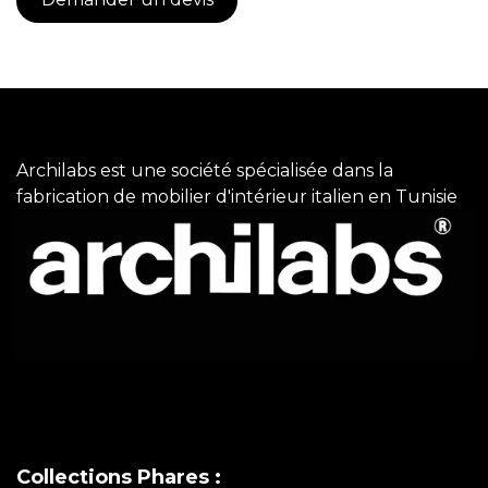
Archilabs est une société spécialisée dans la
fabrication de mobilier d'intérieur italien en Tunisie
Collections Phares :