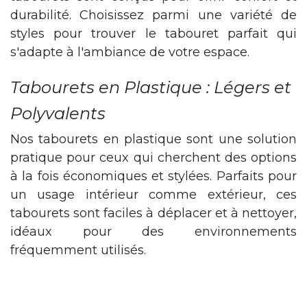
durabilité. Choisissez parmi une variété de
styles pour trouver le tabouret parfait qui
s'adapte à l'ambiance de votre espace.
Tabourets en Plastique : Légers et
Polyvalents
Nos tabourets en plastique sont une solution
pratique pour ceux qui cherchent des options
à la fois économiques et stylées. Parfaits pour
un usage intérieur comme extérieur, ces
tabourets sont faciles à déplacer et à nettoyer,
idéaux pour des environnements
fréquemment utilisés.