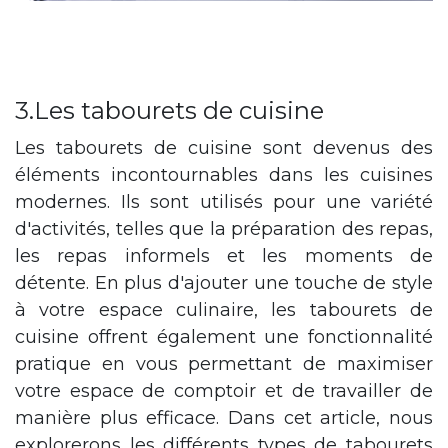
3.Les tabourets de cuisine
Les tabourets de cuisine sont devenus des
éléments incontournables dans les cuisines
modernes. Ils sont utilisés pour une variété
d'activités, telles que la préparation des repas,
les repas informels et les moments de
détente. En plus d'ajouter une touche de style
à votre espace culinaire, les tabourets de
cuisine offrent également une fonctionnalité
pratique en vous permettant de maximiser
votre espace de comptoir et de travailler de
manière plus efficace. Dans cet article, nous
explorerons les différents types de tabourets