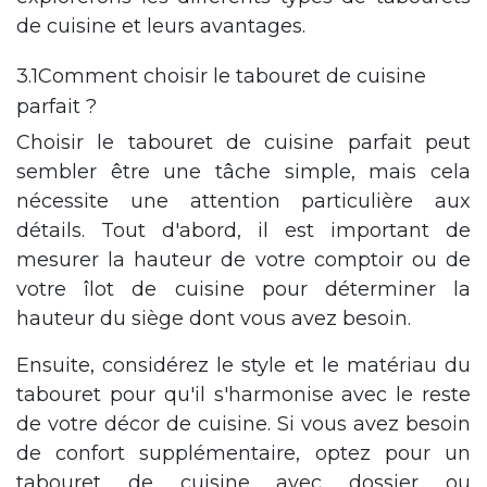
de cuisine et leurs avantages.
3.1Comment choisir le tabouret de cuisine
parfait ?
Choisir le tabouret de cuisine parfait peut
sembler être une tâche simple, mais cela
nécessite une attention particulière aux
détails. Tout d'abord, il est important de
mesurer la hauteur de votre comptoir ou de
votre îlot de cuisine pour déterminer la
hauteur du siège dont vous avez besoin.
Ensuite, considérez le style et le matériau du
tabouret pour qu'il s'harmonise avec le reste
de votre décor de cuisine. Si vous avez besoin
de confort supplémentaire, optez pour un
tabouret de cuisine avec dossier ou