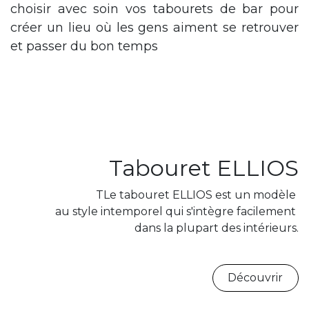
choisir avec soin vos tabourets de bar pour
créer un lieu où les gens aiment se retrouver
et passer du bon temps
Tabouret ELLIOS
TLe tabouret ELLIOS est un modèle
au style intemporel qui s'intègre facilement
dans la plupart des intérieurs.
Découvrir