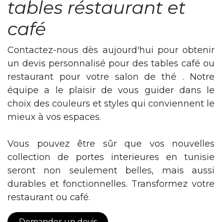
tables réstaurant et
café
Contactez-nous dès aujourd'hui pour obtenir
un devis personnalisé pour des tables café ou
restaurant pour votre salon de thé . Notre
équipe a le plaisir de vous guider dans le
choix des couleurs et styles qui conviennent le
mieux à vos espaces.
Vous pouvez être sûr que vos nouvelles
collection de portes interieures en tunisie
seront non seulement belles, mais aussi
durables et fonctionnelles. Transformez votre
restaurant ou café.
Demander un devis