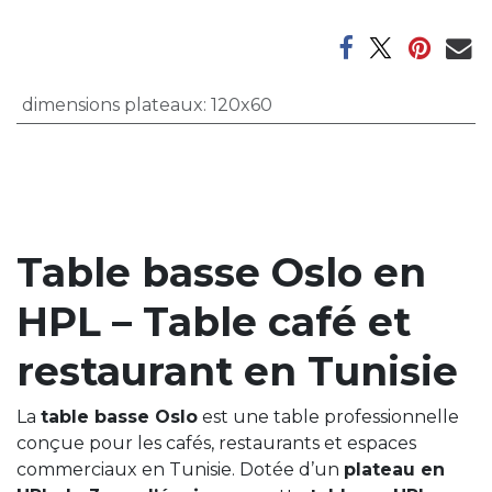
dimensions plateaux
:
120x60
Table basse Oslo en
HPL – Table café et
restaurant en Tunisie
La
table basse Oslo
est une table professionnelle
conçue pour les cafés, restaurants et espaces
commerciaux en Tunisie. Dotée d’un
plateau en