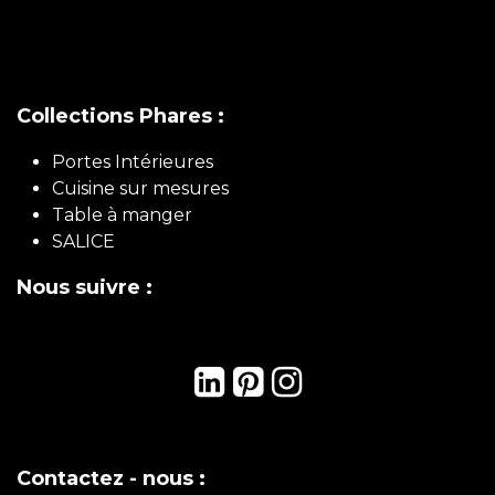
Collections Phares :
Portes Intérieures
Cuisine sur mesures
Table à manger
SALICE
Nous suivre :
Contactez - nous :