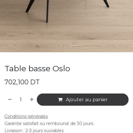
Table basse Oslo
702,100
DT
Ajouter au panier
Conditions générales
Garantie satisfait ou remboursé de 30 jours
Livraison : 2-3 jours ouvrables