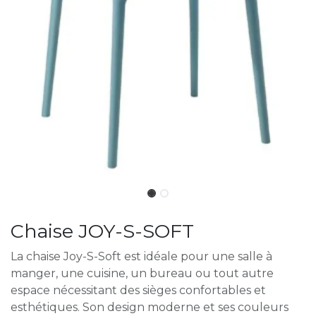
Chaise JOY-S-SOFT
La chaise Joy-S-Soft est idéale pour une salle à
manger, une cuisine, un bureau ou tout autre
espace nécessitant des sièges confortables et
esthétiques. Son design moderne et ses couleurs