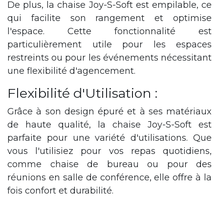
De plus, la chaise Joy-S-Soft est empilable, ce
qui facilite son rangement et optimise
l'espace. Cette fonctionnalité est
particulièrement utile pour les espaces
restreints ou pour les événements nécessitant
une flexibilité d'agencement.
Flexibilité d'Utilisation :
Grâce à son design épuré et à ses matériaux
de haute qualité, la chaise Joy-S-Soft est
parfaite pour une variété d'utilisations. Que
vous l'utilisiez pour vos repas quotidiens,
comme chaise de bureau ou pour des
réunions en salle de conférence, elle offre à la
fois confort et durabilité.