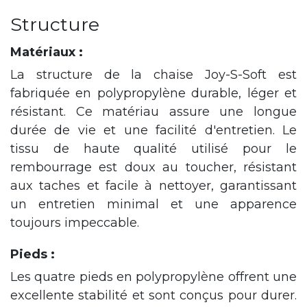
Structure
Matériaux :
La structure de la chaise Joy-S-Soft est
fabriquée en polypropylène durable, léger et
résistant. Ce matériau assure une longue
durée de vie et une facilité d'entretien. Le
tissu de haute qualité utilisé pour le
rembourrage est doux au toucher, résistant
aux taches et facile à nettoyer, garantissant
un entretien minimal et une apparence
toujours impeccable.
Pieds :
Les quatre pieds en polypropylène offrent une
excellente stabilité et sont conçus pour durer.