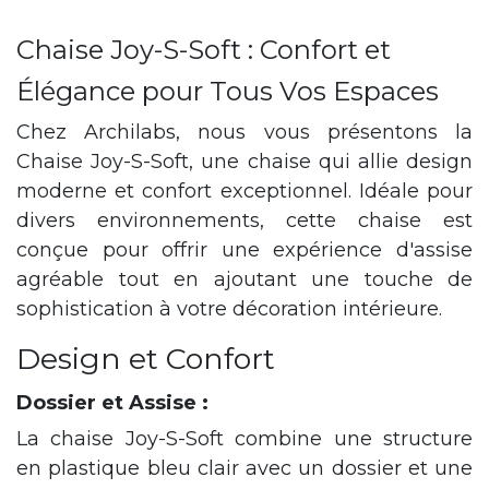
Chaise Joy-S-Soft : Confort et
Élégance pour Tous Vos Espaces
Chez Archilabs, nous vous présentons la
Chaise Joy-S-Soft, une chaise qui allie design
moderne et confort exceptionnel. Idéale pour
divers environnements, cette chaise est
conçue pour offrir une expérience d'assise
agréable tout en ajoutant une touche de
sophistication à votre décoration intérieure.
Design et Confort
Dossier et Assise :
La chaise Joy-S-Soft combine une structure
en plastique bleu clair avec un dossier et une