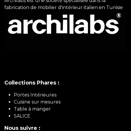
Archilabs est une société spécialisée dans la
fabrication de mobilier d'intérieur italien en Tunisie
Collections Phares :
Portes Intérieures
Cuisine sur mesures
Table à manger
SALICE
Nous suivre :