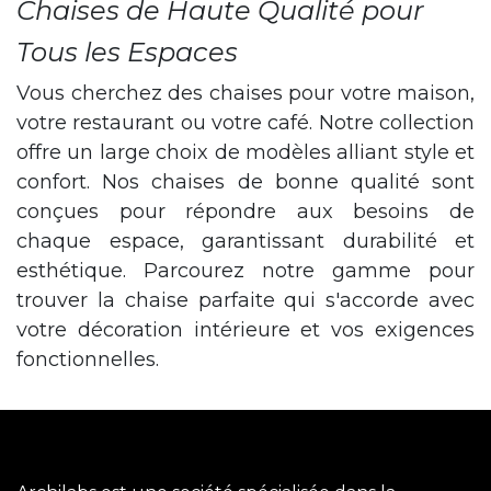
Chaises de Haute Qualité pour
Tous les Espaces
Vous cherchez des chaises pour votre maison,
votre restaurant ou votre café. Notre collection
offre un large choix de modèles alliant style et
confort. Nos chaises de bonne qualité sont
conçues pour répondre aux besoins de
chaque espace, garantissant durabilité et
esthétique. Parcourez notre gamme pour
trouver la chaise parfaite qui s'accorde avec
votre décoration intérieure et vos exigences
fonctionnelles.