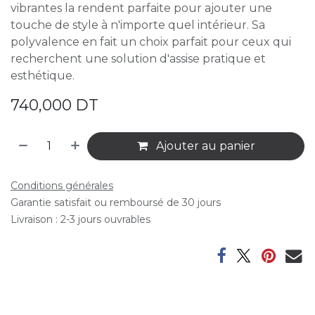
vibrantes la rendent parfaite pour ajouter une
touche de style à n'importe quel intérieur. Sa
polyvalence en fait un choix parfait pour ceux qui
recherchent une solution d'assise pratique et
esthétique.
740,000
DT
Ajouter au panier
Conditions générales
Garantie satisfait ou remboursé de 30 jours
Livraison : 2-3 jours ouvrables