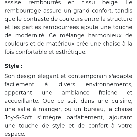
assise rembourrés en tissu beige. Le
rembourrage assure un grand confort, tandis
que le contraste de couleurs entre la structure
et les parties rembourrées ajoute une touche
de modernité. Ce mélange harmonieux de
couleurs et de matériaux crée une chaise à la
fois confortable et esthétique.
Style :
Son design élégant et contemporain s'adapte
facilement à divers environnements,
apportant une ambiance fraîche et
accueillante. Que ce soit dans une cuisine,
une salle à manger, ou un bureau, la chaise
Joy-S-Soft s'intègre parfaitement, ajoutant
une touche de style et de confort à votre
espace.