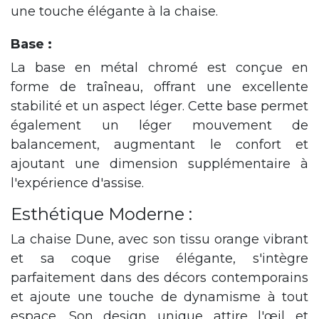
une touche élégante à la chaise.
Base :
La base en métal chromé est conçue en
forme de traîneau, offrant une excellente
stabilité et un aspect léger. Cette base permet
également un léger mouvement de
balancement, augmentant le confort et
ajoutant une dimension supplémentaire à
l'expérience d'assise.
Esthétique Moderne :
La chaise Dune, avec son tissu orange vibrant
et sa coque grise élégante, s'intègre
parfaitement dans des décors contemporains
et ajoute une touche de dynamisme à tout
espace. Son design unique attire l'œil et