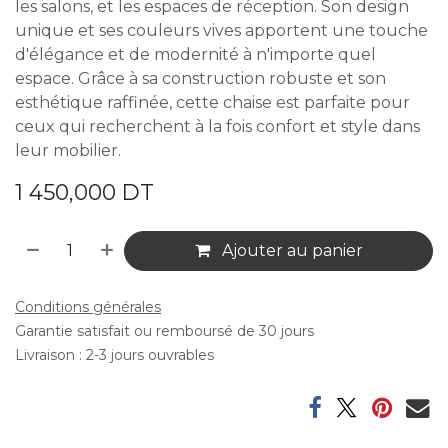
les salons, et les espaces de réception. Son design
unique et ses couleurs vives apportent une touche
d'élégance et de modernité à n'importe quel
espace. Grâce à sa construction robuste et son
esthétique raffinée, cette chaise est parfaite pour
ceux qui recherchent à la fois confort et style dans
leur mobilier.
1 450,000
DT
Ajouter au panier
Conditions générales
Garantie satisfait ou remboursé de 30 jours
Livraison : 2-3 jours ouvrables