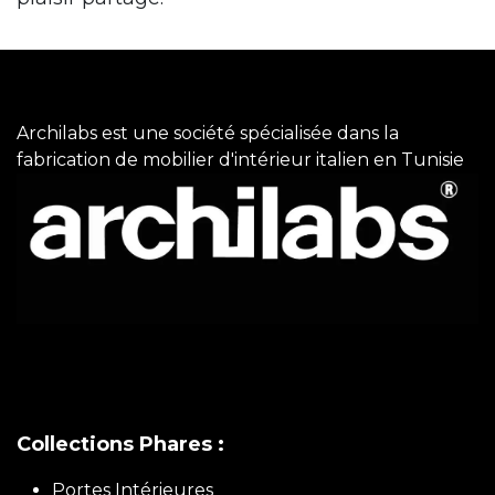
Archilabs est une société spécialisée dans la
fabrication de mobilier d'intérieur italien en Tunisie
Collections Phares :
Portes Intérieures