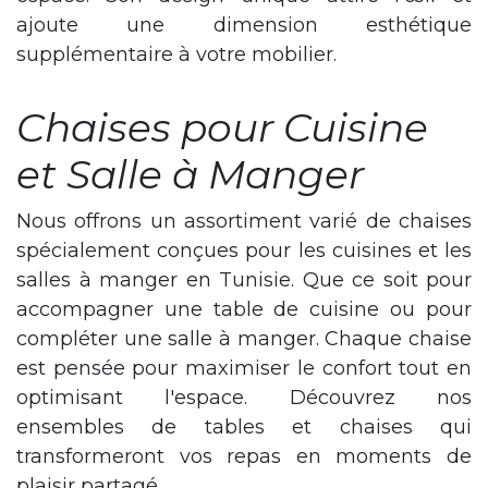
ajoute une dimension esthétique
supplémentaire à votre mobilier.
Chaises pour Cuisine
et Salle à Manger
Nous offrons un assortiment varié de chaises
spécialement conçues pour les cuisines et les
salles à manger en Tunisie. Que ce soit pour
accompagner une table de cuisine ou pour
compléter une salle à manger. Chaque chaise
est pensée pour maximiser le confort tout en
optimisant l'espace. Découvrez nos
ensembles de tables et chaises qui
transformeront vos repas en moments de
plaisir partagé.