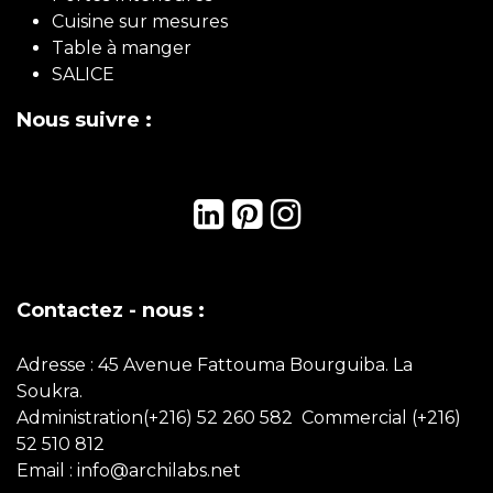
Cuisine sur mesures
Table à manger
SALICE
Nous suivre :
Contactez - nous :
Adresse : 45 Avenue Fattouma Bourguiba. La
Soukra.
Administration(+216) 52 260 582 Commercial
(+216)
52 510 812
Email : info@archilabs.net