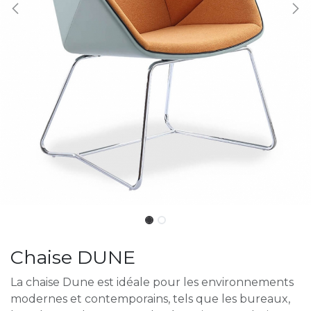
Chaise DUNE
La chaise Dune est idéale pour les environnements
modernes et contemporains, tels que les bureaux,