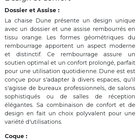
Dossier et Assise :
La chaise Dune présente un design unique
avec un dossier et une assise rembourrés en
tissu orange. Les formes géométriques du
rembourrage apportent un aspect moderne
et distinctif. Ce rembourrage assure un
soutien optimal et un confort prolongé, parfait
pour une utilisation quotidienne. Dune est est
conçue pour s'adapter à divers espaces, qu'il
s'agisse de bureaux professionnels, de salons
sophistiqués ou de salles de réception
élégantes. Sa combinaison de confort et de
design en fait un choix polyvalent pour une
variété d'utilisations.
Coque :