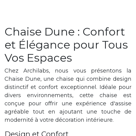
Chaise Dune : Confort
et Élégance pour Tous
Vos Espaces
Chez Archilabs, nous vous présentons la
Chaise Dune, une chaise qui combine design
distinctif et confort exceptionnel. Idéale pour
divers environnements, cette chaise est
conçue pour offrir une expérience d'assise
agréable tout en ajoutant une touche de
modernité à votre décoration intérieure.
Design et Confort