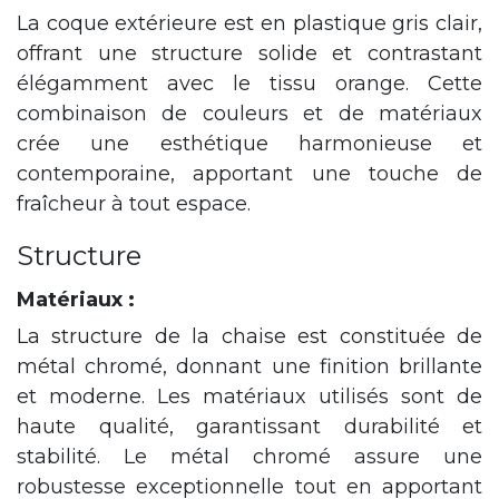
La coque extérieure est en plastique gris clair,
offrant une structure solide et contrastant
élégamment avec le tissu orange. Cette
combinaison de couleurs et de matériaux
crée une esthétique harmonieuse et
contemporaine, apportant une touche de
fraîcheur à tout espace.
Structure
Matériaux :
La structure de la chaise est constituée de
métal chromé, donnant une finition brillante
et moderne. Les matériaux utilisés sont de
haute qualité, garantissant durabilité et
stabilité. Le métal chromé assure une
robustesse exceptionnelle tout en apportant