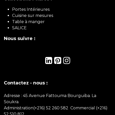
Portes Intérieures
Cuisine sur mesures
Table à manger
SALICE
Nous suivre :
Contactez - nous :
Adresse : 45 Avenue Fattouma Bourguiba. La
Soukra.
Administration(+216) 52 260 582 Commercial
(+216)
52 510 812