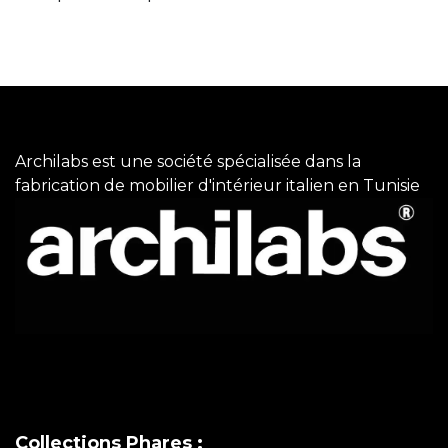
Archilabs est une société spécialisée dans la
fabrication de mobilier d'intérieur italien en Tunisie
Collections Phares :