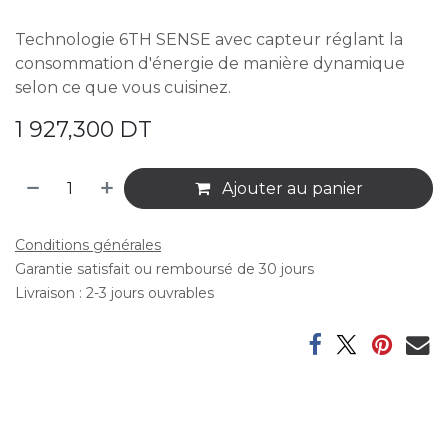
Technologie 6TH SENSE avec capteur réglant la
consommation d'énergie de manière dynamique
selon ce que vous cuisinez.
1 927,300
DT
Ajouter au panier
Conditions générales
Garantie satisfait ou remboursé de 30 jours
Livraison : 2-3 jours ouvrables