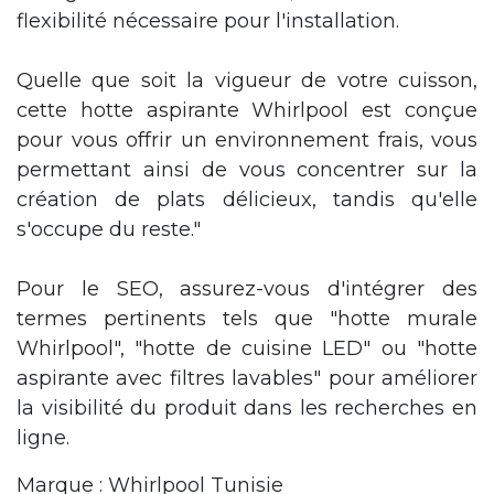
flexibilité nécessaire pour l'installation.
Quelle que soit la vigueur de votre cuisson,
cette hotte aspirante Whirlpool est conçue
pour vous offrir un environnement frais, vous
permettant ainsi de vous concentrer sur la
création de plats délicieux, tandis qu'elle
s'occupe du reste."
Pour le SEO, assurez-vous d'intégrer des
termes pertinents tels que "hotte murale
Whirlpool", "hotte de cuisine LED" ou "hotte
aspirante avec filtres lavables" pour améliorer
la visibilité du produit dans les recherches en
ligne.
Marque : Whirlpool Tunisie