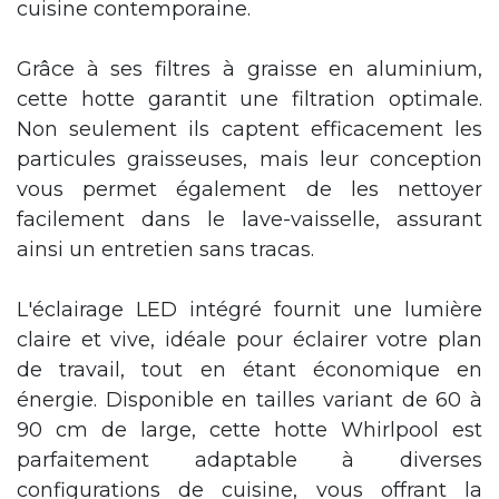
cuisine contemporaine.
Grâce à ses filtres à graisse en aluminium,
cette hotte garantit une filtration optimale.
Non seulement ils captent efficacement les
particules graisseuses, mais leur conception
vous permet également de les nettoyer
facilement dans le lave-vaisselle, assurant
ainsi un entretien sans tracas.
L'éclairage LED intégré fournit une lumière
claire et vive, idéale pour éclairer votre plan
de travail, tout en étant économique en
énergie. Disponible en tailles variant de 60 à
90 cm de large, cette hotte Whirlpool est
parfaitement adaptable à diverses
configurations de cuisine, vous offrant la