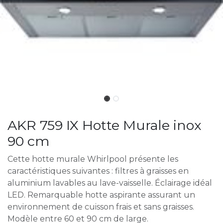
AKR 759 IX Hotte Murale inox
90 cm
Cette hotte murale Whirlpool présente les
caractéristiques suivantes : filtres à graisses en
aluminium lavables au lave-vaisselle. Éclairage idéal
LED. Remarquable hotte aspirante assurant un
environnement de cuisson frais et sans graisses.
Modèle entre 60 et 90 cm de large.