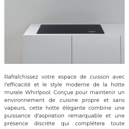
Rafraîchissez votre espace de cuisson avec
l'efficacité et le style moderne de la hotte
murale Whirlpool. Conçue pour maintenir un
environnement de cuisine propre et sans
vapeurs, cette hotte élégante combine une
puissance d'aspiration remarquable et une
présence discrète qui complétera toute