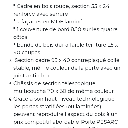
* Cadre en bois rouge, section 55 x 24,
renforcé avec serrure
* 2 façades en MDF laminé
* 1 couverture de bord 8/10 sur les quatre
côtés
* Bande de bois dur à faible teinture 25 x
40 coupes
Section cadre 95 x 40 contreplaqué collé
stable, même couleur de la porte avec un
joint anti-choc.
Châssis de section télescopique
multicouche 70 x 30 de même couleur.
Grâce à son haut niveau technologique,
les portes stratifiées (ou laminées)
peuvent reproduire l’aspect du bois à un
prix compétitif abordable. Porte PESARO