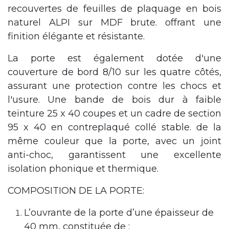
recouvertes de feuilles de plaquage en bois
naturel ALPI sur MDF brute. offrant une
finition élégante et résistante.
La porte est également dotée d'une
couverture de bord 8/10 sur les quatre côtés,
assurant une protection contre les chocs et
l'usure. Une bande de bois dur à faible
teinture 25 x 40 coupes et un cadre de section
95 x 40 en contreplaqué collé stable. de la
même couleur que la porte, avec un joint
anti-choc, garantissent une excellente
isolation phonique et thermique.
COMPOSITION DE LA PORTE:
L’ouvrante de la porte d’une épaisseur de
40 mm, constituée de :