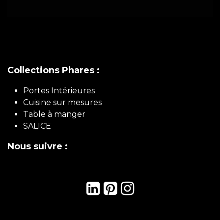
Collections Phares :
Portes Intérieures
Cuisine sur mesures
Table à manger
SALICE
Nous suivre :