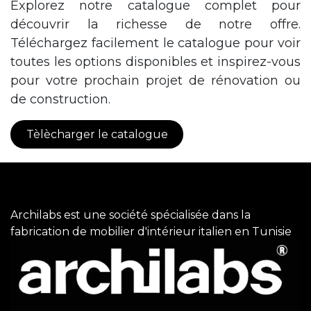
Explorez notre catalogue complet pour
découvrir la richesse de notre offre.
Téléchargez facilement le catalogue pour voir
toutes les options disponibles et inspirez-vous
pour votre prochain projet de rénovation ou
de construction.
Tèlècharger le catalogue
Archilabs est une société spécialisée dans la
fabrication de mobilier d'intérieur italien en Tunisie