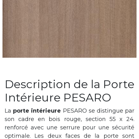
Description de la Porte
Intérieure PESARO
La
porte intérieure
PESARO se distingue par
son cadre en bois rouge, section 55 x 24.
renforcé avec une serrure pour une sécurité
optimale. Les deux faces de la porte sont