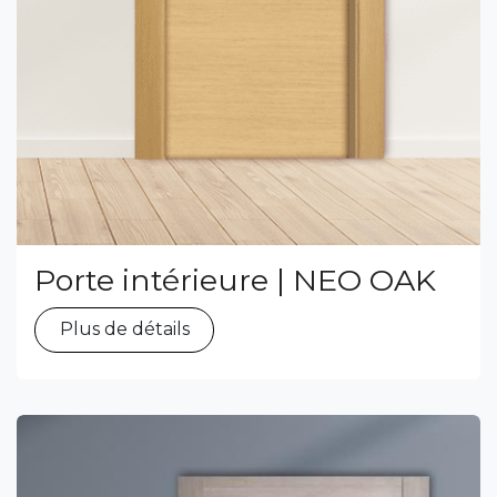
Porte intérieure | NEO OAK
Plus de détails