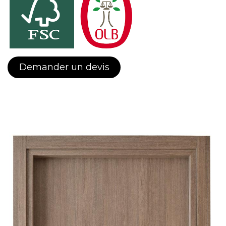
Demander un devis