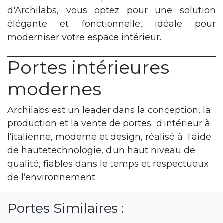
d'Archilabs, vous optez pour une solution
élégante et fonctionnelle, idéale pour
moderniser votre espace intérieur.
Portes intérieures
modernes
Archilabs est un leader dans la conception, la ​
production et la vente de ​portes d‘intérieur à
l‘italienne, moderne et design, réalisé à l‘aide
de haute​technologie, d‘un haut niveau de
qualité, fiables dans le temps et respectueux
de l‘environnement.
Portes Similaires :