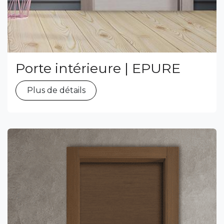
Porte intérieure | EPURE
Plus de détails