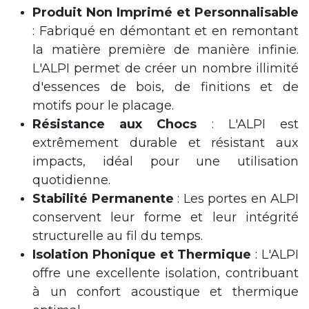
Produit Non Imprimé et Personnalisable
: Fabriqué en démontant et en remontant
la matière première de manière infinie.
L'ALPI permet de créer un nombre illimité
d'essences de bois, de finitions et de
motifs pour le placage.
Résistance aux Chocs
: L'ALPI est
extrêmement durable et résistant aux
impacts, idéal pour une utilisation
quotidienne.
Stabilité Permanente
: Les portes en ALPI
conservent leur forme et leur intégrité
structurelle au fil du temps.
Isolation Phonique et Thermique
: L'ALPI
offre une excellente isolation, contribuant
à un confort acoustique et thermique