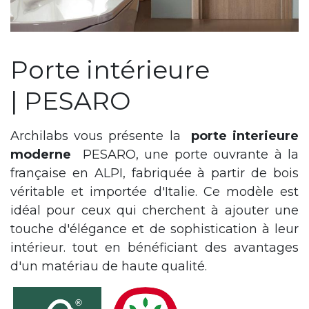
Porte intérieure
| PESARO
Archilabs vous présente la
porte interieure
moderne
PESARO, une porte ouvrante à la
française en ALPI, fabriquée à partir de bois
véritable et importée d'Italie. Ce modèle est
idéal pour ceux qui cherchent à ajouter une
touche d'élégance et de sophistication à leur
intérieur. tout en bénéficiant des avantages
d'un matériau de haute qualité.