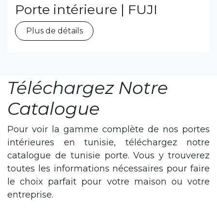
Porte intérieure | FUJI
Plus de détails
Téléchargez Notre
Catalogue
Pour voir la gamme complète de nos portes
intérieures en tunisie, téléchargez notre
catalogue de tunisie porte. Vous y trouverez
toutes les informations nécessaires pour faire
le choix parfait pour votre maison ou votre
entreprise.