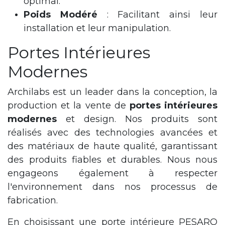
optimal.
Poids Modéré
: Facilitant ainsi leur
installation et leur manipulation.
Portes Intérieures
Modernes
Archilabs est un leader dans la conception, la
production et la vente de
portes intérieures
modernes
et design. Nos produits sont
réalisés avec des technologies avancées et
des matériaux de haute qualité, garantissant
des produits fiables et durables. Nous nous
engageons également à respecter
l'environnement dans nos processus de
fabrication.
En choisissant une porte intérieure PESARO