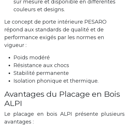
sur mesure et disponible en différentes
couleurs et designs.
Le concept de porte intérieure PESARO
répond aux standards de qualité et de
performance exigés par les normes en
vigueur :
Poids modéré
Résistance aux chocs
Stabilité permanente
Isolation phonique et thermique.
Avantages du Placage en Bois
ALPI
Le placage en bois ALPI présente plusieurs
avantages :