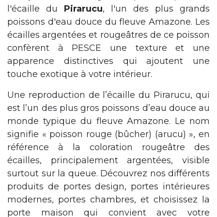
l'écaille du
Pirarucu
, l'un des plus grands
poissons d'eau douce du fleuve Amazone. Les
écailles argentées et rougeâtres de ce poisson
confèrent à PESCE une texture et une
apparence distinctives qui ajoutent une
touche exotique à votre intérieur.
Une reproduction de l’écaille du Pirarucu, qui
est l’un des plus gros poissons d’eau douce au
monde typique du fleuve Amazone. Le nom
signifie « poisson rouge (bûcher) (arucu) », en
référence à la coloration rougeâtre des
écailles, principalement argentées, visible
surtout sur la queue. Découvrez nos différents
produits de portes design, portes intérieures
modernes, portes chambres, et choisissez la
porte maison qui convient avec votre