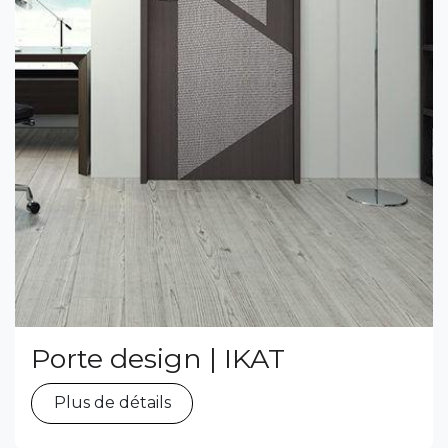
Porte design | IKAT
Plus de détails