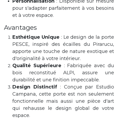
Personnalisation
: Disponible sur mesure
pour s'adapter parfaitement à vos besoins
et à votre espace.
Avantages
Esthétique Unique
: Le design de la porte
PESCE, inspiré des écailles du Pirarucu,
apporte une touche de nature exotique et
d'originalité à votre intérieur.
Qualité Supérieure
: Fabriquée avec du
bois reconstitué ALPI, assure une
durabilité et une finition impeccable.
Design Distinctif
: Conçue par Estudio
Campana, cette porte est non seulement
fonctionnelle mais aussi une pièce d'art
qui rehausse le design global de votre
espace.