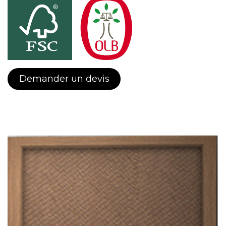
Demander un devis