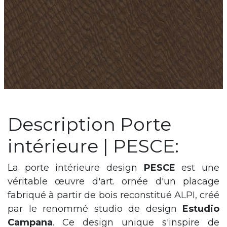
Description Porte
intérieure | PESCE:
La porte intérieure design
PESCE
est une
véritable œuvre d'art. ornée d'un placage
fabriqué à partir de bois reconstitué ALPI, créé
par le renommé studio de design
Estudio
Campana
. Ce design unique s'inspire de