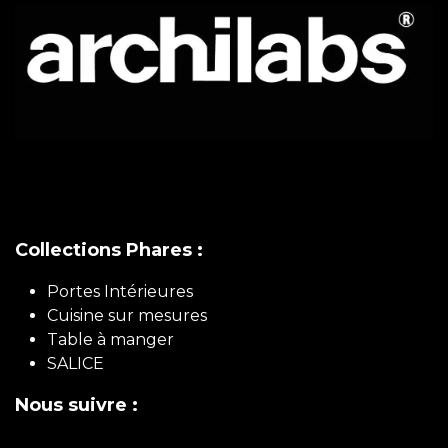
Collections Phares :
Portes Intérieures
Cuisine sur mesures
Table à manger
SALICE
Nous suivre :