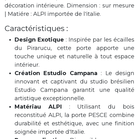
décoration intérieure. Dimension : sur mesure
| Matiére : ALPI importée de l'italie.
Caractéristiques :
Design Exotique
: Inspirée par les écailles
du Pirarucu, cette porte apporte une
touche unique et naturelle à tout espace
intérieur.
Création Estudio Campana
: Le design
innovant et captivant du studio brésilien
Estudio Campana garantit une qualité
artistique exceptionnelle.
Matériau ALPI
: Utilisant du bois
reconstitué ALPI, la porte PESCE combine
durabilité et esthétique, avec une finition
soignée importée d'Italie.