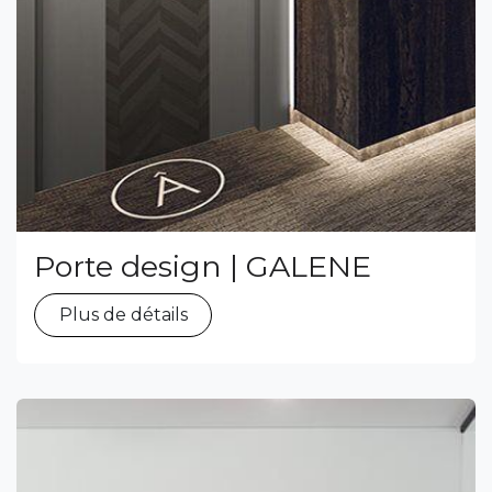
Porte design | GALENE
Plus de détails