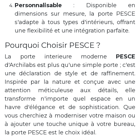
Personnalisable
: Disponible en
dimensions sur mesure, la porte PESCE
s'adapte à tous types d'intérieurs, offrant
une flexibilité et une intégration parfaite.
Pourquoi Choisir PESCE ?
La porte interieure moderne
PESCE
d'Archilabs est plus qu'une simple porte ; c'est
une déclaration de style et de raffinement.
Inspirée par la nature et conçue avec une
attention méticuleuse aux détails, elle
transforme n'importe quel espace en un
havre d'élégance et de sophistication. Que
vous cherchiez à moderniser votre maison ou
à ajouter une touche unique à votre bureau,
la porte PESCE est le choix idéal.