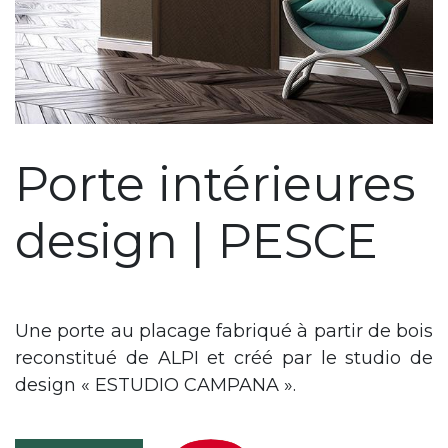
Porte intérieures
design | PESCE
Une porte au placage fabriqué à partir de bois
reconstitué de ALPI et créé par le studio de
design « ESTUDIO CAMPANA ».