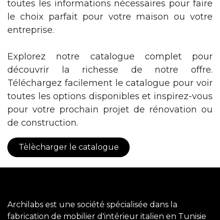
toutes les informations nécessaires pour faire
le choix parfait pour votre maison ou votre
entreprise.
Explorez notre catalogue complet pour
découvrir la richesse de notre offre.
Téléchargez facilement le catalogue pour voir
toutes les options disponibles et inspirez-vous
pour votre prochain projet de rénovation ou
de construction.
Tèlècharger le catalogue
Archilabs est une société spécialisée dans la
fabrication de mobilier d'intérieur italien en Tunisie