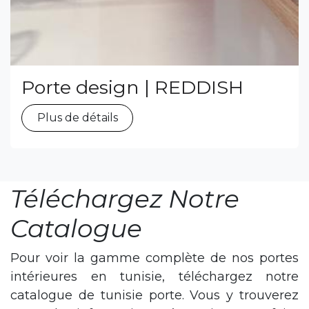
Porte design | REDDISH
Plus de détails
Téléchargez Notre
Catalogue
Pour voir la gamme complète de nos portes
intérieures en tunisie, téléchargez notre
catalogue de tunisie porte. Vous y trouverez