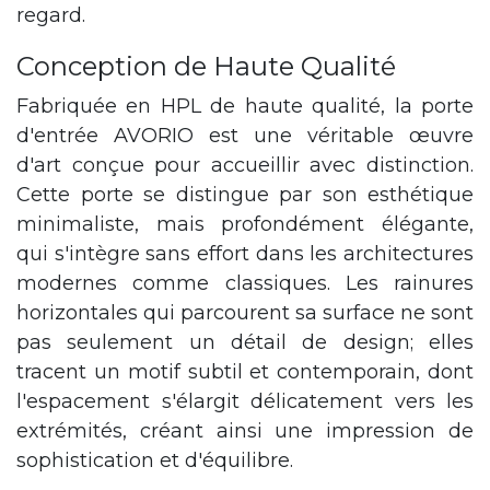
regard.
Conception de Haute Qualité
Fabriquée en HPL de haute qualité, la porte
d'entrée AVORIO est une véritable œuvre
d'art conçue pour accueillir avec distinction.
Cette porte se distingue par son esthétique
minimaliste, mais profondément élégante,
qui s'intègre sans effort dans les architectures
modernes comme classiques. Les rainures
horizontales qui parcourent sa surface ne sont
pas seulement un détail de design; elles
tracent un motif subtil et contemporain, dont
l'espacement s'élargit délicatement vers les
extrémités, créant ainsi une impression de
sophistication et d'équilibre.