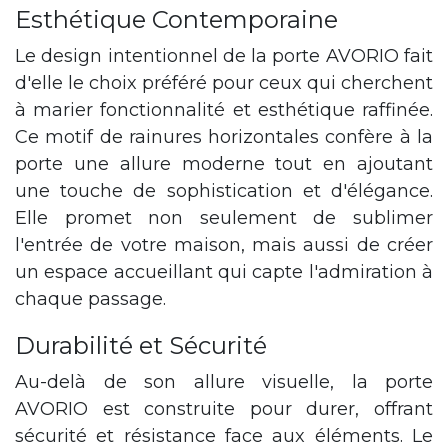
Esthétique Contemporaine
Le design intentionnel de la porte AVORIO fait
d'elle le choix préféré pour ceux qui cherchent
à marier fonctionnalité et esthétique raffinée.
Ce motif de rainures horizontales confère à la
porte une allure moderne tout en ajoutant
une touche de sophistication et d'élégance.
Elle promet non seulement de sublimer
l'entrée de votre maison, mais aussi de créer
un espace accueillant qui capte l'admiration à
chaque passage.
Durabilité et Sécurité
Au-delà de son allure visuelle, la porte
AVORIO est construite pour durer, offrant
sécurité et résistance face aux éléments. Le