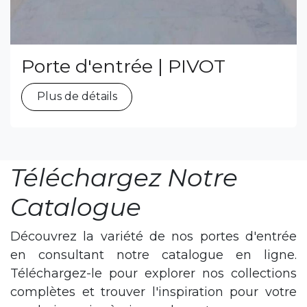
Porte d'entrée | PIVOT
Plus de détails
Téléchargez Notre
Catalogue
Découvrez la variété de nos portes d'entrée
en consultant notre catalogue en ligne.
Téléchargez-le pour explorer nos collections
complètes et trouver l'inspiration pour votre