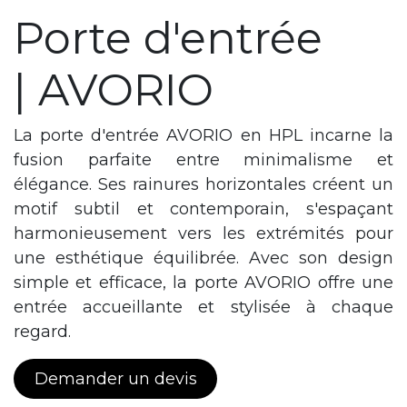
Porte d'entrée
| AVORIO
La porte d'entrée AVORIO en HPL incarne la
fusion parfaite entre minimalisme et
élégance. Ses rainures horizontales créent un
motif subtil et contemporain, s'espaçant
harmonieusement vers les extrémités pour
une esthétique équilibrée. Avec son design
simple et efficace, la porte AVORIO offre une
entrée accueillante et stylisée à chaque
regard.
Demander un devis