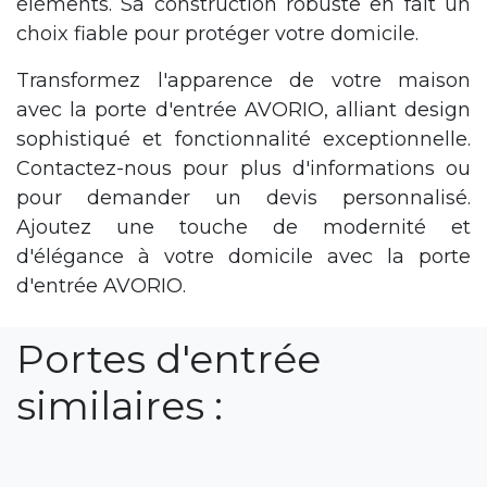
éléments. Sa construction robuste en fait un
choix fiable pour protéger votre domicile.
Transformez l'apparence de votre maison
avec la porte d'entrée AVORIO, alliant design
sophistiqué et fonctionnalité exceptionnelle.
Contactez-nous pour plus d'informations ou
pour demander un devis personnalisé.
Ajoutez une touche de modernité et
d'élégance à votre domicile avec la porte
d'entrée AVORIO.
Portes d'entrée
similaires :