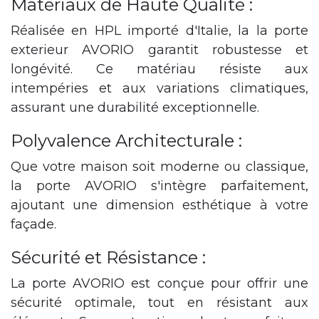
Matériaux de Haute Qualité :
Réalisée en HPL importé d'Italie, la la porte
exterieur AVORIO garantit robustesse et
longévité. Ce matériau résiste aux
intempéries et aux variations climatiques,
assurant une durabilité exceptionnelle.
Polyvalence Architecturale :
Que votre maison soit moderne ou classique,
la porte AVORIO s'intègre parfaitement,
ajoutant une dimension esthétique à votre
façade.
Sécurité et Résistance :
La porte AVORIO est conçue pour offrir une
sécurité optimale, tout en résistant aux