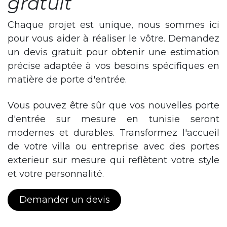
gratuit
Chaque projet est unique, nous sommes ici
pour vous aider à réaliser le vôtre. Demandez
un devis gratuit pour obtenir une estimation
précise adaptée à vos besoins spécifiques en
matière de porte d'entrée.
Vous pouvez être sûr que vos nouvelles porte
d'entrée sur mesure en tunisie seront
modernes et durables. Transformez l'accueil
de votre villa ou entreprise avec des portes
exterieur sur mesure qui reflètent votre style
et votre personnalité.
Demander un devis