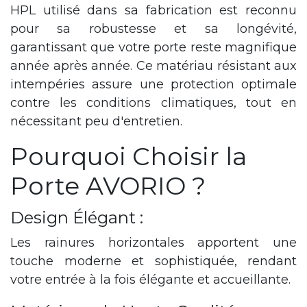
HPL utilisé dans sa fabrication est reconnu
pour sa robustesse et sa longévité,
garantissant que votre porte reste magnifique
année après année. Ce matériau résistant aux
intempéries assure une protection optimale
contre les conditions climatiques, tout en
nécessitant peu d'entretien.
Pourquoi Choisir la
Porte AVORIO ?
Design Élégant :
Les rainures horizontales apportent une
touche moderne et sophistiquée, rendant
votre entrée à la fois élégante et accueillante.