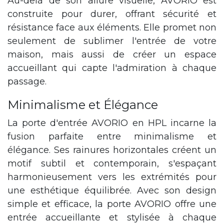
Au-delà de son allure visuelle, AVORIO est
construite pour durer, offrant sécurité et
résistance face aux éléments. Elle promet non
seulement de sublimer l'entrée de votre
maison, mais aussi de créer un espace
accueillant qui capte l'admiration à chaque
passage.
Minimalisme et Élégance
La porte d'entrée AVORIO en HPL incarne la
fusion parfaite entre minimalisme et
élégance. Ses rainures horizontales créent un
motif subtil et contemporain, s'espaçant
harmonieusement vers les extrémités pour
une esthétique équilibrée. Avec son design
simple et efficace, la porte AVORIO offre une
entrée accueillante et stylisée à chaque