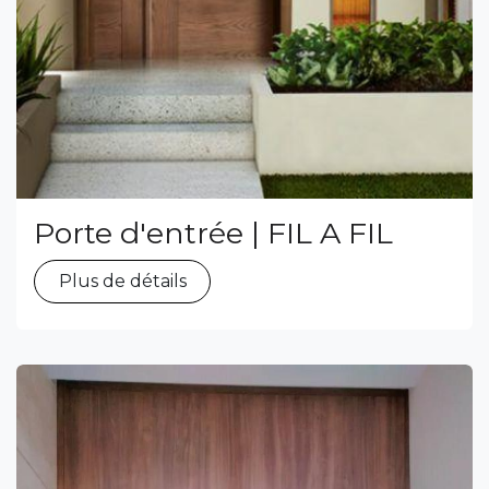
Porte d'entrée | FIL A FIL
Plus de détails