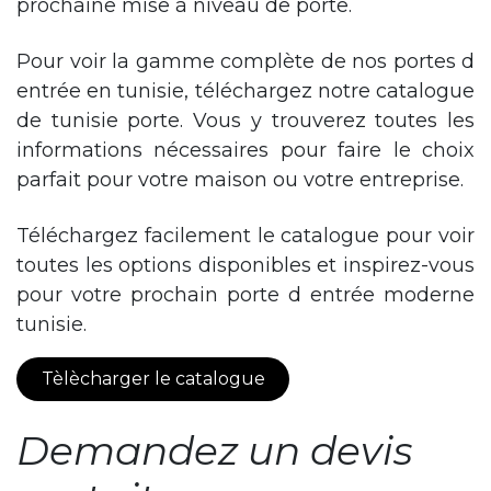
prochaine mise à niveau de porte.
Pour voir la gamme complète de nos portes d
entrée en tunisie, téléchargez notre catalogue
de tunisie porte. Vous y trouverez toutes les
informations nécessaires pour faire le choix
parfait pour votre maison ou votre entreprise.
Téléchargez facilement le catalogue pour voir
toutes les options disponibles et inspirez-vous
pour votre prochain porte d entrée moderne
tunisie.
Tèlècharger le catalogue
Demandez un devis