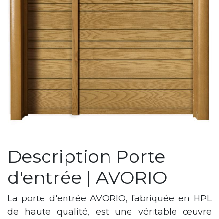
Description Porte
d'entrée | AVORIO
La porte d'entrée AVORIO, fabriquée en HPL
de haute qualité, est une véritable œuvre