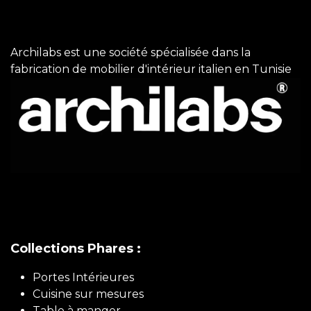
Archilabs est une société spécialisée dans la
fabrication de mobilier d'intérieur italien en Tunisie
Collections Phares :
Portes Intérieures
Cuisine sur mesures
Table à manger