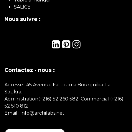
SALICE
Nous suivre :
Contactez - nous :
Adresse : 45 Avenue Fattouma Bourguiba. La
Soukra.
Administration(+216) 52 260 582 Commercial
(+216)
52 510 812
Email : info@archilabs.net