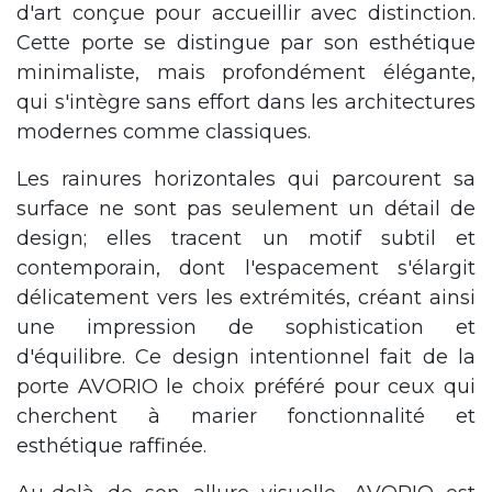
d'art conçue pour accueillir avec distinction.
Cette porte se distingue par son esthétique
minimaliste, mais profondément élégante,
qui s'intègre sans effort dans les architectures
modernes comme classiques.
Les rainures horizontales qui parcourent sa
surface ne sont pas seulement un détail de
design; elles tracent un motif subtil et
contemporain, dont l'espacement s'élargit
délicatement vers les extrémités, créant ainsi
une impression de sophistication et
d'équilibre. Ce design intentionnel fait de la
porte AVORIO le choix préféré pour ceux qui
cherchent à marier fonctionnalité et
esthétique raffinée.