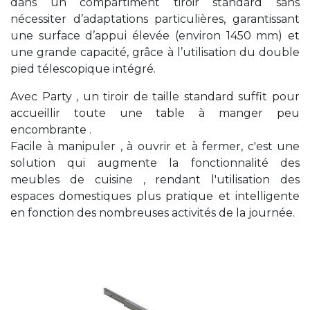
dans un compartiment tiroir standard sans
nécessiter d’adaptations particulières, garantissant
une surface d’appui élevée (environ 1450 mm) et
une grande capacité, grâce à l’utilisation du double
pied télescopique intégré.
Avec Party , un tiroir de taille standard suffit pour
accueillir toute une table à manger peu
encombrante .
Facile à manipuler , à ouvrir et à fermer, c'est une
solution qui augmente la fonctionnalité des
meubles de cuisine , rendant l'utilisation des
espaces domestiques plus pratique et intelligente
en fonction des nombreuses activités de la journée.