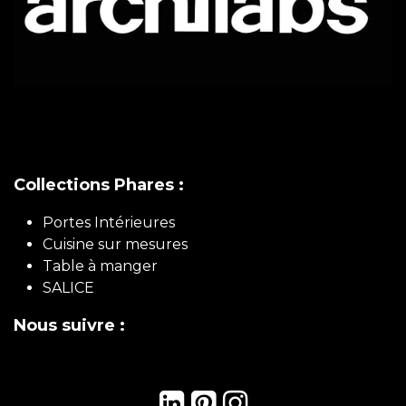
Collections Phares :
Portes Intérieures
Cuisine sur mesures
Table à manger
SALICE
Nous suivre :