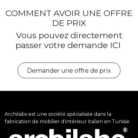
COMMENT AVOIR UNE OFFRE
DE PRIX
Vous pouvez directement
passer votre demande ICI
Demander une offre de prix
Archilabs est une société spécialisée dans la
fabrication de mobilier d'intérieur italien en Tunisie