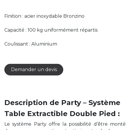
Finition : acier inoxydable Bronzino
Capacité : 100 kg uniformément répartis
Coulissant : Aluminium
Demander un devis
Description de Party – Système
Table Extractible Double Pied :
Le système Party offre la possibilité d’être monté