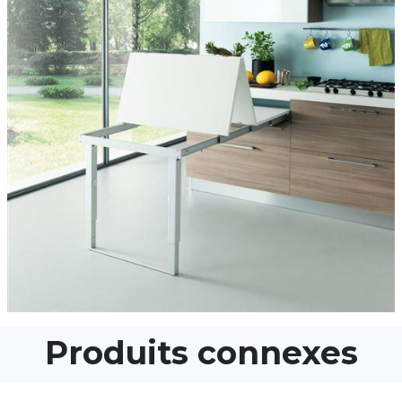
Produits connexes