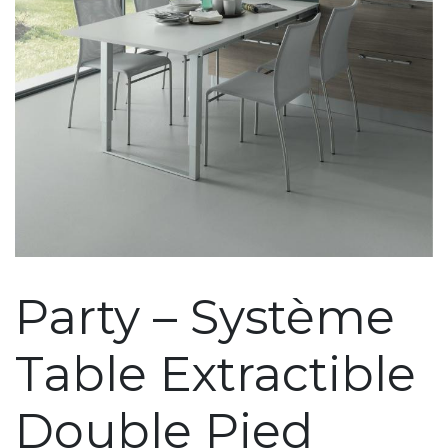
Party – Système
Table Extractible
Double Pied