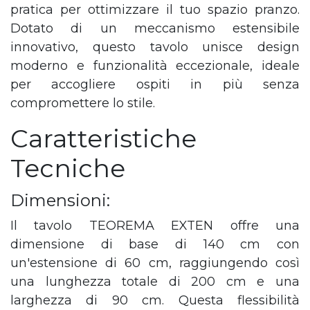
pratica per ottimizzare il tuo spazio pranzo.
Dotato di un meccanismo estensibile
innovativo, questo tavolo unisce design
moderno e funzionalità eccezionale, ideale
per accogliere ospiti in più senza
compromettere lo stile.
Caratteristiche
Tecniche
Dimensioni:
Il tavolo TEOREMA EXTEN offre una
dimensione di base di 140 cm con
un'estensione di 60 cm, raggiungendo così
una lunghezza totale di 200 cm e una
larghezza di 90 cm. Questa flessibilità