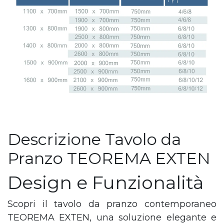
Descrizione Tavolo da
Pranzo TEOREMA EXTEN
Design e Funzionalità
Scopri il tavolo da pranzo contemporaneo
TEOREMA EXTEN, una soluzione elegante e