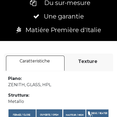
Du sur-mesure
Une garantie
Matiére Première d'Italie
Caratteristiche
Texture
Piano:
ZENITH, GLASS, HPL
Struttura:
Metallo