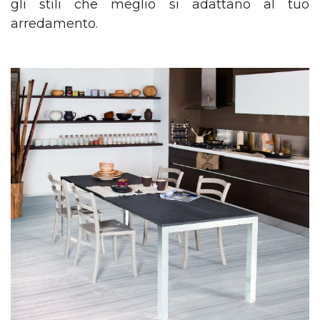
gli stili che meglio si adattano al tuo
arredamento.