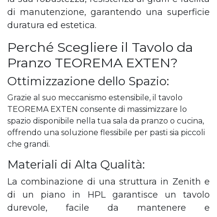
di manutenzione, garantendo una superficie
duratura ed estetica.
Perché Scegliere il Tavolo da
Pranzo TEOREMA EXTEN?
Ottimizzazione dello Spazio:
Grazie al suo meccanismo estensibile, il tavolo
TEOREMA EXTEN consente di massimizzare lo
spazio disponibile nella tua sala da pranzo o cucina,
offrendo una soluzione flessibile per pasti sia piccoli
che grandi.
Materiali di Alta Qualità:
La combinazione di una struttura in Zenith e
di un piano in HPL garantisce un tavolo
durevole, facile da mantenere e