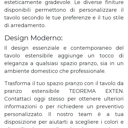
esteticamente gradevole. Le diverse finiture
disponibili permettono di personalizzare il
tavolo secondo le tue preferenze e il tuo stile
di arredamento.
Design Moderno:
Il design essenziale e contemporaneo del
tavolo estensibile aggiunge un tocco di
eleganza a qualsiasi spazio pranzo, sia in un
ambiente domestico che professionale.
Trasforma il tuo spazio pranzo con il tavolo da
pranzo estensibile TEOREMA EXTEN.
Contattaci oggi stesso per ottenere ulteriori
informazioni o per richiedere un preventivo
personalizzato. Il nostro team è a tua
disposizione per aiutarti a scegliere i colori e