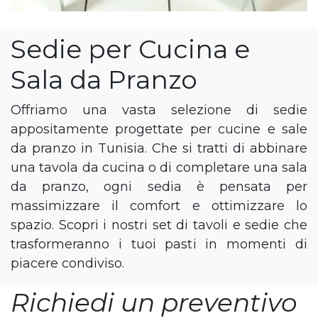
Sedie per Cucina e
Sala da Pranzo
Offriamo una vasta selezione di sedie
appositamente progettate per cucine e sale
da pranzo in Tunisia. Che si tratti di abbinare
una tavola da cucina o di completare una sala
da pranzo, ogni sedia è pensata per
massimizzare il comfort e ottimizzare lo
spazio. Scopri i nostri set di tavoli e sedie che
trasformeranno i tuoi pasti in momenti di
piacere condiviso.
Richiedi un preventivo