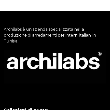
Archilabs è un'azienda specializzata nella
produzione di arredamenti per interni italiani in
Tunisia.