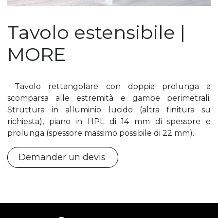
Tavolo estensibile |
MORE
Tavolo rettangolare con doppia prolunga a
scomparsa alle estremità e gambe perimetrali.
Struttura in alluminio lucido (altra finitura su
richiesta), piano in HPL di 14 mm di spessore e
prolunga (spessore massimo possibile di 22 mm).
Demander un devis