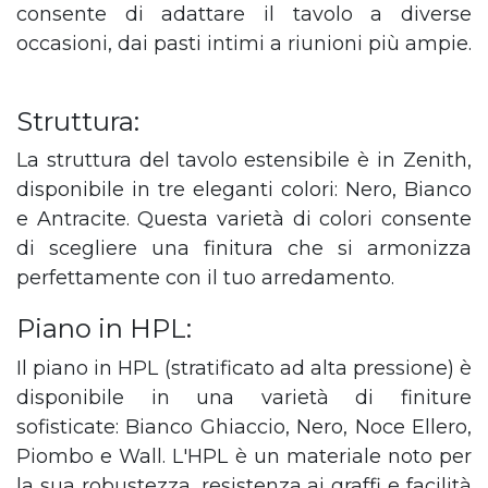
consente di adattare il tavolo a diverse
occasioni, dai pasti intimi a riunioni più ampie.
Struttura:
La struttura del tavolo estensibile è in Zenith,
disponibile in tre eleganti colori: Nero, Bianco
e Antracite. Questa varietà di colori consente
di scegliere una finitura che si armonizza
perfettamente con il tuo arredamento.
Piano in HPL:
Il piano in HPL (stratificato ad alta pressione) è
disponibile in una varietà di finiture
sofisticate: Bianco Ghiaccio, Nero, Noce Ellero,
Piombo e Wall. L'HPL è un materiale noto per
la sua robustezza, resistenza ai graffi e facilità