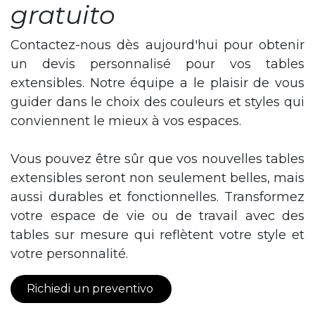
gratuito
Contactez-nous dès aujourd'hui pour obtenir
un devis personnalisé pour vos tables
extensibles. Notre équipe a le plaisir de vous
guider dans le choix des couleurs et styles qui
conviennent le mieux à vos espaces.
Vous pouvez être sûr que vos nouvelles tables
extensibles seront non seulement belles, mais
aussi durables et fonctionnelles. Transformez
votre espace de vie ou de travail avec des
tables sur mesure qui reflètent votre style et
votre personnalité.
Richiedi un preventivo