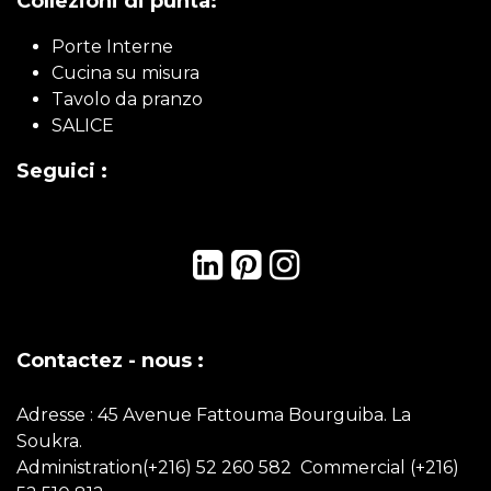
Collezioni di punta:
Porte Interne
Cucina su misura
Tavolo da pranzo
SALICE
Seguici :
Contactez - nous :
Adresse : 45 Avenue Fattouma Bourguiba. La
Soukra.
Administration(+216) 52 260 582 Commercial
(+216)