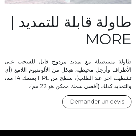
طاولة قابلة للتمديد |
MORE
طاولة مستطيلة مع تمديد مزدوج قابل للسحب على
الأطراف وأرجل محيطية. هيكل من الألومنيوم اللامع (أي
تشطيب آخر عند الطلب)، سطح من HPL بسمك 14 مم،
والتمديد كذلك (أقصى سمك ممكن هو 22 مم).
Demander un devis