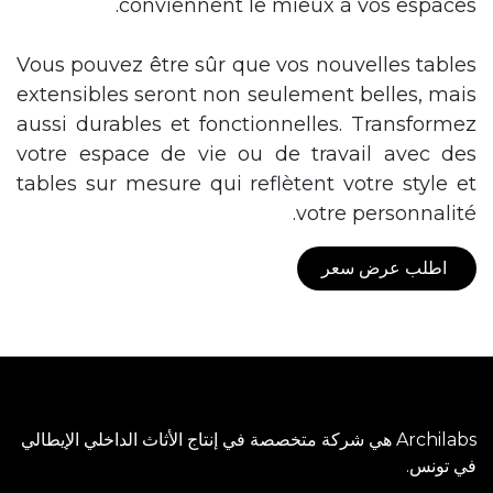
conviennent le mieux à vos espaces.
Vous pouvez être sûr que vos nouvelles tables
extensibles seront non seulement belles, mais
aussi durables et fonctionnelles. Transformez
votre espace de vie ou de travail avec des
tables sur mesure qui reflètent votre style et
votre personnalité.
اطلب عرض سعر
Archilabs هي شركة متخصصة في إنتاج الأثاث الداخلي الإيطالي
في تونس.