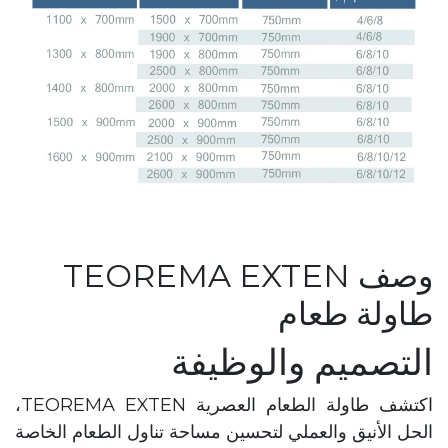
وصف TEOREMA EXTEN
طاولة طعام
التصميم والوظيفة
اكتشف طاولة الطعام العصرية TEOREMA EXTEN،
الحل الأنيق والعملي لتحسين مساحة تناول الطعام الخاصة