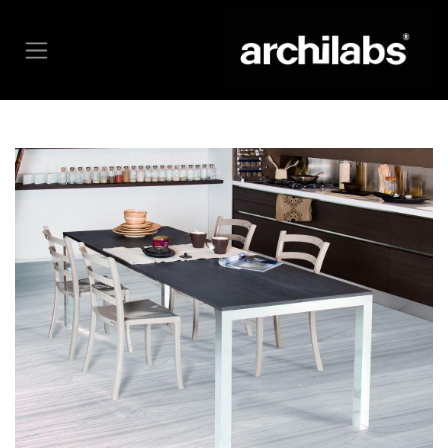
خطي للذهاب إلى المحتوى