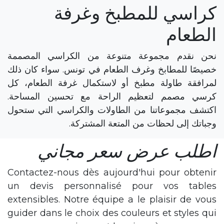
كراسي للمطبخ وغرفة
الطعام
نحن نقدم مجموعة متنوعة من الكراسي المصممة
خصيصًا للمطابخ وغرف الطعام في تونس. سواء كان ذلك
لمرافقة طاولة مطبخ أو لاستكمال غرفة الطعام، كل
كرسي مصمم لتعظيم الراحة مع تحسين المساحة.
اكتشف مجموعاتنا من الطاولات والكراسي التي ستحول
وجباتك إلى لحظات من المتعة المشتركة.
اطلب عرض سعر مجاني
Contactez-nous dès aujourd'hui pour obtenir
un devis personnalisé pour vos tables
extensibles. Notre équipe a le plaisir de vous
guider dans le choix des couleurs et styles qui