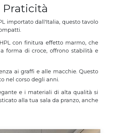
Praticità
 importato dall'Italia, questo tavolo
ompatti.
 HPL con finitura effetto marmo, che
a forma di croce, offrono stabilità e
tenza ai graffi e alle macchie. Questo
 nel corso degli anni.
gante e i materiali di alta qualità si
ticato alla tua sala da pranzo, anche