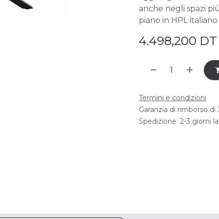
anche negli spazi più
piano in HPL italiano
4.498,200
DT
Termini e condizioni
Garanzia di rimborso di 
Spedizione: 2-3 giorni la