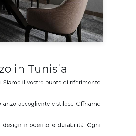
nzo in Tunisia
. Siamo il vostro punto di riferimento
pranzo accogliente e stiloso. Offriamo
 design moderno e durabilità. Ogni