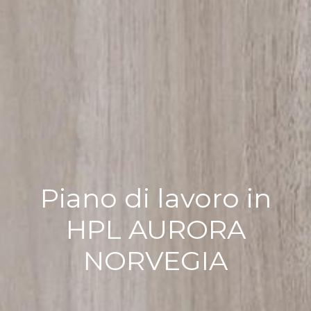
Piano di lavoro in
HPL AURORA
NORVEGIA