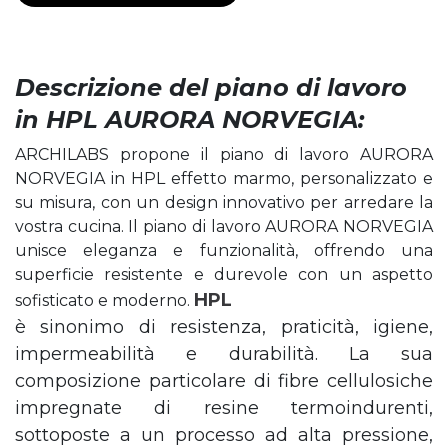
Descrizione del piano di lavoro
in HPL AURORA NORVEGIA:
ARCHILABS propone il piano di lavoro AURORA
NORVEGIA in HPL effetto marmo, personalizzato e
su misura, con un design innovativo per arredare la
vostra cucina. Il piano di lavoro AURORA NORVEGIA
unisce eleganza e funzionalità, offrendo una
superficie resistente e durevole con un aspetto
HPL
sofisticato e moderno.
è sinonimo di resistenza, praticità, igiene,
impermeabilità e durabilità. La sua
composizione particolare di fibre cellulosiche
impregnate di resine termoindurenti,
sottoposte a un processo ad alta pressione,