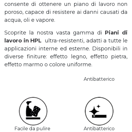
consente di ottenere un piano di lavoro non
poroso, capace di resistere ai danni causati da
acqua, oli e vapore.
Scoprite la nostra vasta gamma di
Piani di
lavoro in HPL
ultra-resistenti, adatti a tutte le
applicazioni interne ed esterne. Disponibili in
diverse finiture: effetto legno, effetto pietra,
effetto marmo o colore uniforme.
Antibatterico
Facile da pulire
Antibatterico​