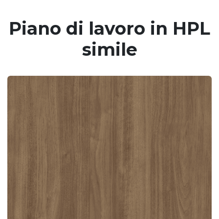
Piano di lavoro in HPL
simile