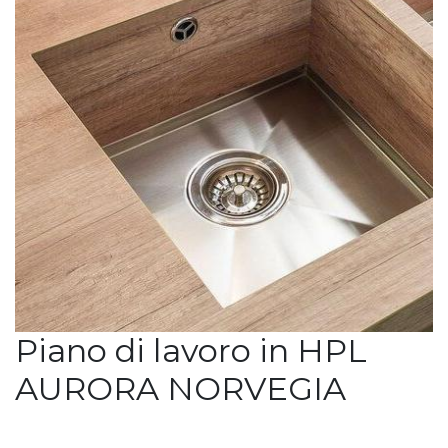
Piano di lavoro in HPL
AURORA NORVEGIA