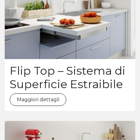
Flip Top – Sistema di
Superficie Estraibile
Maggiori dettagli