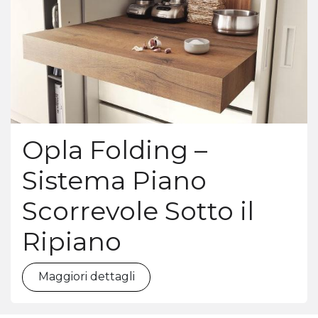
Opla Folding –
Sistema Piano
Scorrevole Sotto il
Ripiano
Maggiori dettagli