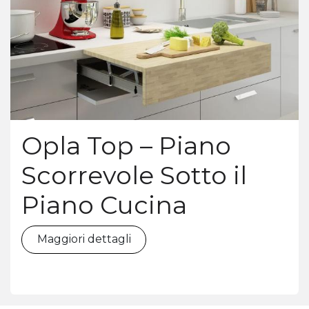
Opla Top – Piano
Scorrevole Sotto il
Piano Cucina
Maggiori dettagli