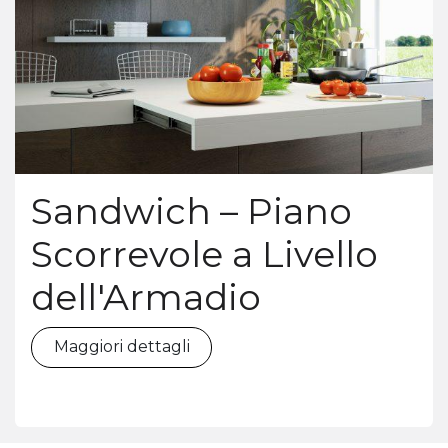
Sandwich – Piano
Scorrevole a Livello
dell'Armadio
Maggiori dettagli