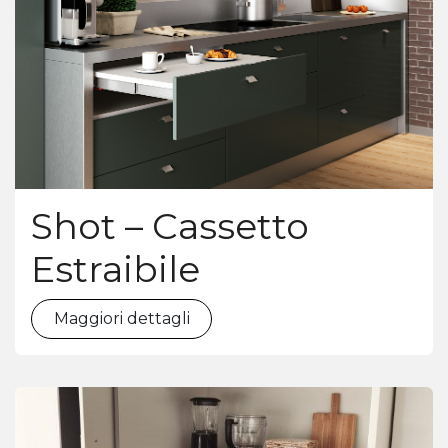
Shot – Cassetto
Estraibile
Maggiori dettagli