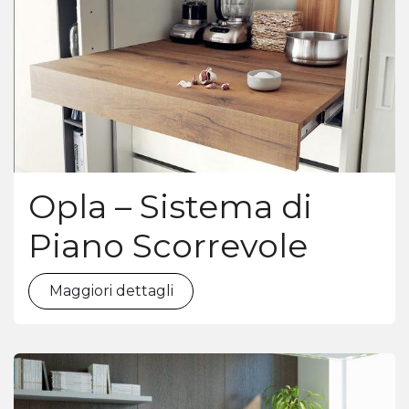
Opla – Sistema di
Piano Scorrevole
Maggiori dettagli