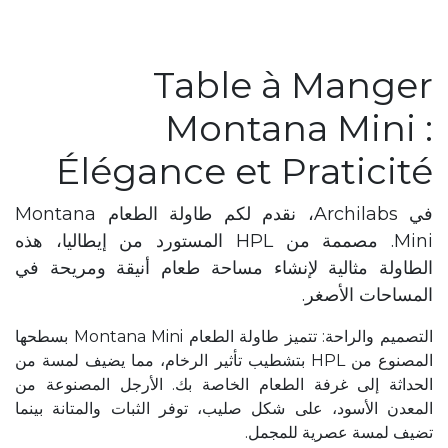
Table à Manger
Montana Mini :
Élégance et Praticité
في Archilabs، نقدم لكم طاولة الطعام Montana
Mini. مصممة من HPL المستورد من إيطاليا، هذه
الطاولة مثالية لإنشاء مساحة طعام أنيقة ومريحة في
المساحات الأصغر.
التصميم والراحة: تتميز طاولة الطعام Montana Mini بسطحها
المصنوع من HPL بتشطيب تأثير الرخام، مما يضيف لمسة من
الحداثة إلى غرفة الطعام الخاصة بك. الأرجل المصنوعة من
المعدن الأسود، على شكل صليب، توفر الثبات والمتانة بينما
تضيف لمسة عصرية للمجمل.