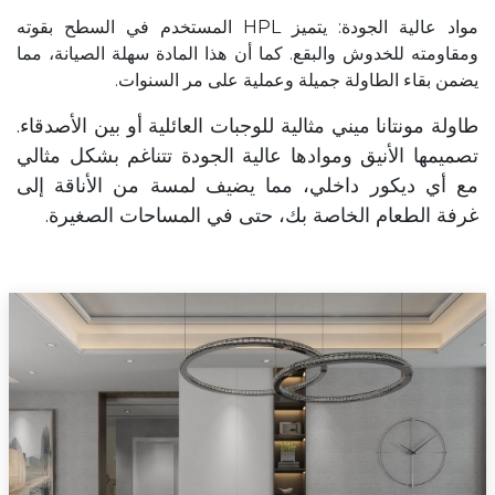
مواد عالية الجودة: يتميز HPL المستخدم في السطح بقوته
ومقاومته للخدوش والبقع. كما أن هذا المادة سهلة الصيانة، مما
يضمن بقاء الطاولة جميلة وعملية على مر السنوات.
طاولة مونتانا ميني مثالية للوجبات العائلية أو بين الأصدقاء.
تصميمها الأنيق وموادها عالية الجودة تتناغم بشكل مثالي
مع أي ديكور داخلي، مما يضيف لمسة من الأناقة إلى
غرفة الطعام الخاصة بك، حتى في المساحات الصغيرة.