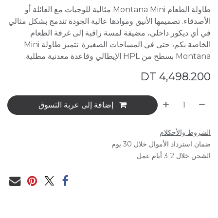
طاولة الطعام Montana Mini مثالية للوجبات مع العائلة أو
الأصدقاء. تصميمها الأنيق وموادها عالية الجودة تندمج بشكل مثالي
في أي ديكور داخلي، مضيفة لمسة راقية إلى غرفة الطعام
الخاصة بكم، حتى في المساحات الصغيرة. تتميز طاولة Mini
Montana بسطح من HPL الإيطالي وقاعدة معدنية مطلية.
DT
4,498.200
إضافة إلى عربة التسوق
الشروط والأحكلام
ضمان استرداد الأموال خلال 30 يوم
الشحن خلال 2-3 أيام عمل