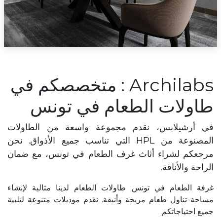
Archilabs : متخصصكم في
طاولات الطعام في تونس
في أرشيلابس، نقدم مجموعة واسعة من الطاولات
المصنوعة من HPL التي تناسب جميع الأذواق. نحن
مرجعكم لشراء أثاث غرف الطعام في تونس، مع ضمان
الراحة والأناقة.
غرفة الطعام في تونس: طاولات الطعام لدينا مثالية لإنشاء
مساحة تناول طعام مريحة وأنيقة. نقدم موديلات متنوعة لتلبية
جميع احتياجاتكم.