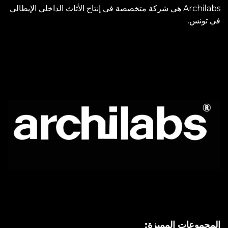
Archilabs هي شركة متخصصة في إنتاج الأثاث الداخلي الإيطالي
في تونس.
المجموعات المميزة: