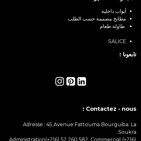
أبواب داخلية
مطابخ مصممة حسب الطلب
طاولة طعام
SALICE
تابعونا :
Contactez - nous :
Adresse : 45 Avenue Fattouma Bourguiba. La
Soukra.
Administration(+216) 52 260 582 Commercial
(+216)