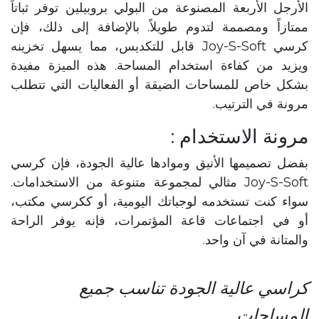
الأرجل الأربعة المصنوعة من البولي بروبيلين توفر ثباتاً
ممتازاً ومصممة لتدوم طويلاً. بالإضافة إلى ذلك، فإن
كرسي Joy-S-Soft قابل للتكديس، مما يسهل تخزينه
ويزيد من كفاءة استخدام المساحة. هذه الميزة مفيدة
بشكل خاص للمساحات الضيقة أو الفعاليات التي تتطلب
مرونة في الترتيب.
مرونة الاستخدام :
بفضل تصميمها الأنيق وموادها عالية الجودة، فإن كرسي
Joy-S-Soft مثالي لمجموعة متنوعة من الاستخدامات.
سواء كنت تستخدمه لوجباتك اليومية، أو ككرسي مكتب،
أو في اجتماعات قاعة المؤتمرات، فإنه يوفر الراحة
والمتانة في آن واحد.
كراسي عالية الجودة تناسب جميع
المساحات