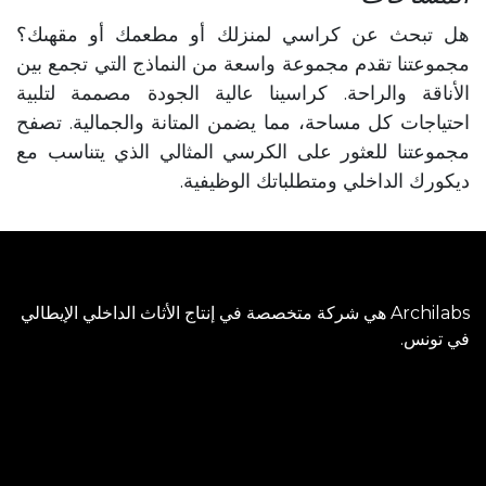
هل تبحث عن كراسي لمنزلك أو مطعمك أو مقهىك؟
مجموعتنا تقدم مجموعة واسعة من النماذج التي تجمع بين
الأناقة والراحة. كراسينا عالية الجودة مصممة لتلبية
احتياجات كل مساحة، مما يضمن المتانة والجمالية. تصفح
مجموعتنا للعثور على الكرسي المثالي الذي يتناسب مع
ديكورك الداخلي ومتطلباتك الوظيفية.
Archilabs هي شركة متخصصة في إنتاج الأثاث الداخلي الإيطالي
في تونس.