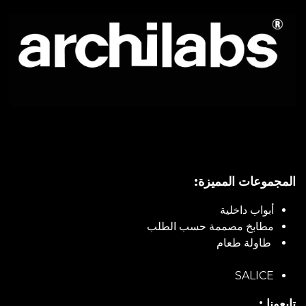
المجموعات المميزة:
أبواب داخلية
مطابخ مصممة حسب الطلب
طاولة طعام
SALICE
تابعونا :