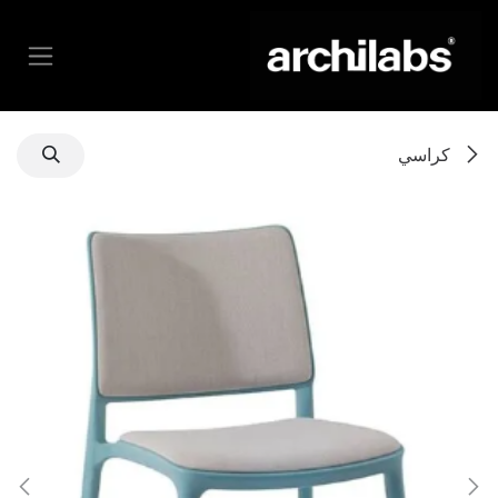
خطي للذهاب إلى المحتوى
كراسي