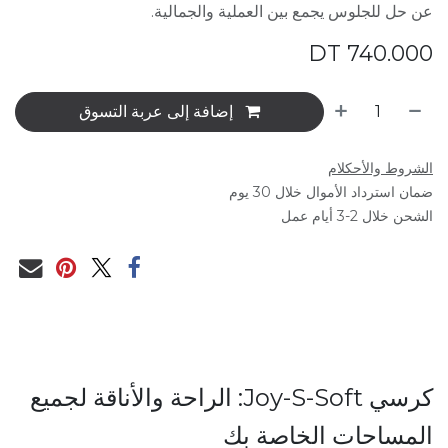
عن حل للجلوس يجمع بين العملية والجمالية.
DT
740.000
إضافة إلى عربة التسوق
الشروط والأحكلام
ضمان استرداد الأموال خلال 30 يوم
الشحن خلال 2-3 أيام عمل
كرسي Joy-S-Soft: الراحة والأناقة لجميع
المساحات الخاصة بك