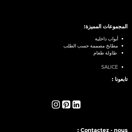
المجموعات المميزة:
أبواب داخلية
مطابخ مصممة حسب الطلب
طاولة طعام
SALICE
تابعونا :
Contactez - nous :