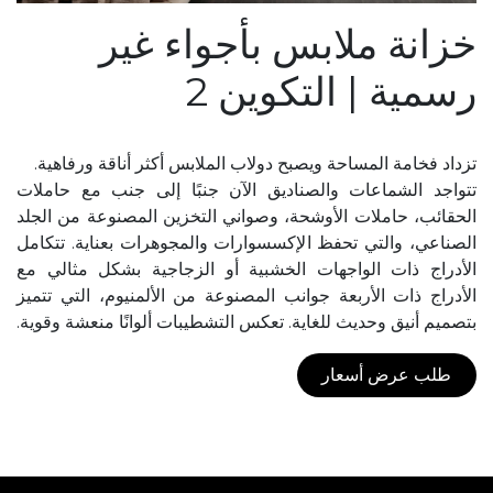
خزانة ملابس بأجواء غير
رسمية | التكوين 2
تزداد فخامة المساحة ويصبح دولاب الملابس أكثر أناقة ورفاهية.
تتواجد الشماعات والصناديق الآن جنبًا إلى جنب مع حاملات
الحقائب، حاملات الأوشحة، وصواني التخزين المصنوعة من الجلد
الصناعي، والتي تحفظ الإكسسوارات والمجوهرات بعناية. تتكامل
الأدراج ذات الواجهات الخشبية أو الزجاجية بشكل مثالي مع
الأدراج ذات الأربعة جوانب المصنوعة من الألمنيوم، التي تتميز
بتصميم أنيق وحديث للغاية. تعكس التشطيبات ألوانًا منعشة وقوية.
طلب عرض أسعار