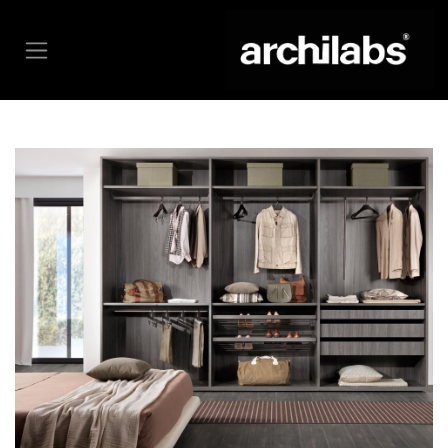
خطي للذهاب إلى المحتوى