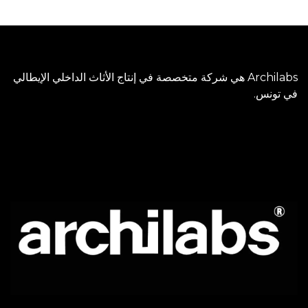
Archilabs هي شركة متخصصة في إنتاج الأثاث الداخلي الإيطالي
في تونس.