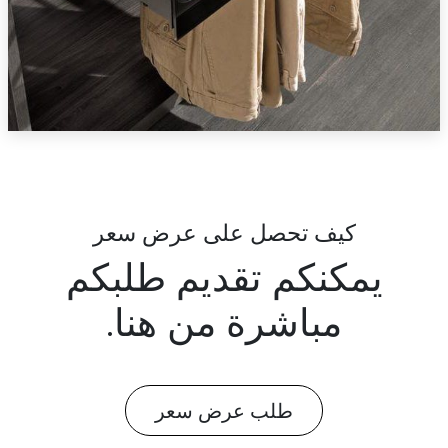
كيف تحصل على عرض سعر
يمكنكم تقديم طلبكم
مباشرة من هنا.
طلب عرض سعر