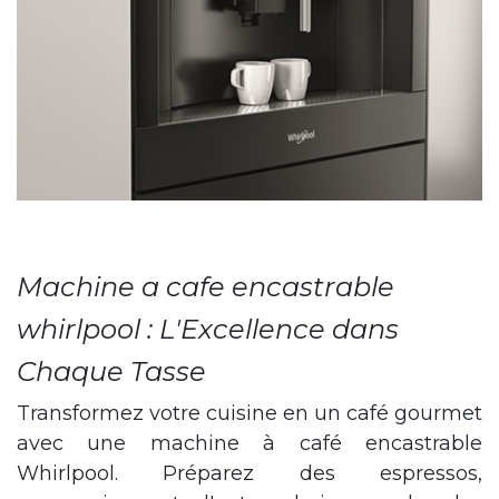
Machine a cafe encastrable
whirlpool : L'Excellence dans
Chaque Tasse
Transformez votre cuisine en un café gourmet
avec une machine à café encastrable
Whirlpool. Préparez des espressos,