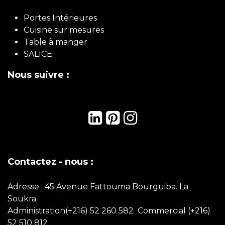
Portes Intérieures
Cuisine sur mesures
Table à manger
SALICE
Nous suivre :
Contactez - nous :
Adresse : 45 Avenue Fattouma Bourguiba. La
Soukra.
Administration(+216) 52 260 582 Commercial
(+216)
52 510 812