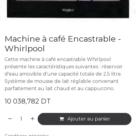
Machine à café Encastrable -
Whirlpool
Cette machine à café encastrable Whirlpool
présente les caractéristiques suivantes : réservoir
d'eau amovible d'une capacité totale de 2.5 litre.
Système de mousse de lait réglable convenant
parfaitement au lait chaud et au cappuccino.
10 038,782
DT
Ajouter au panier
Conditions générales