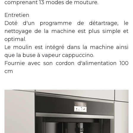
comprenant 13 modes de mouture.
Entretien
Doté d'un programme de détartrage, le
nettoyage de la machine est plus simple et
optimal.
Le moulin est intégré dans la machine ainsi
que la buse à vapeur cappuccino.
Fournie avec son cordon d'alimentation 100
cm