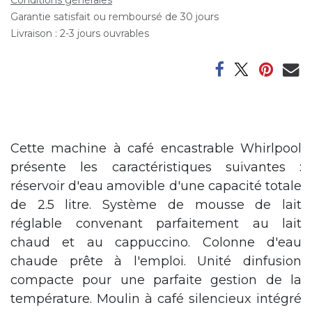
Garantie satisfait ou remboursé de 30 jours
Livraison : 2-3 jours ouvrables
Cette machine à café encastrable Whirlpool
présente les caractéristiques suivantes :
réservoir d'eau amovible d'une capacité totale
de 2.5 litre. Système de mousse de lait
réglable convenant parfaitement au lait
chaud et au cappuccino. Colonne d'eau
chaude prête à l'emploi. Unité dinfusion
compacte pour une parfaite gestion de la
température. Moulin à café silencieux intégré