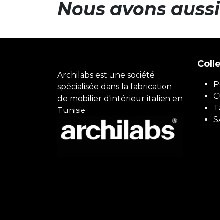
Nous avons aussi 
Coll
Archilabs est une société
P
spécialisée dans la fabrication
C
de mobilier d'intérieur italien en
T
Tunisie
S