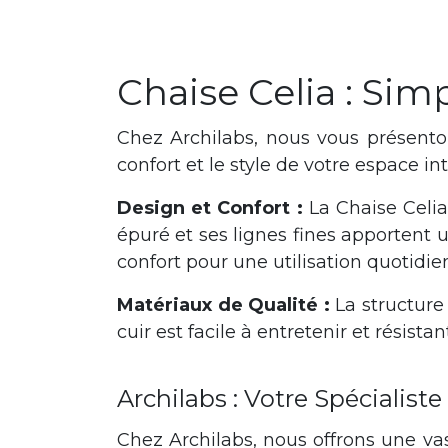
Chaise Celia : Sim
Chez Archilabs, nous vous présentons
confort et le style de votre espace int
Design et Confort :
La Chaise Celia 
épuré et ses lignes fines apportent 
confort pour une utilisation quotidie
Matériaux de Qualité :
La structure 
cuir est facile à entretenir et résistan
Archilabs : Votre Spécialist
Chez Archilabs, nous offrons une v