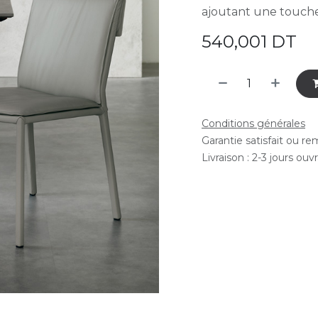
ajoutant une touche 
540,001
DT
Conditions générales
Garantie satisfait ou r
Livraison : 2-3 jours ouv