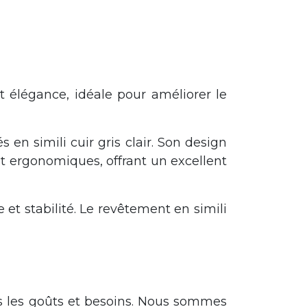
et élégance, idéale pour améliorer le
en simili cuir gris clair. Son design
nt ergonomiques, offrant un excellent
 et stabilité. Le revêtement en simili
s les goûts et besoins. Nous sommes