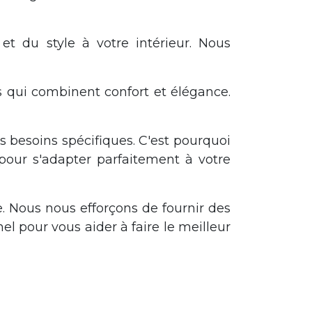
et du style à votre intérieur. Nous
s qui combinent confort et élégance.
besoins spécifiques. C'est pourquoi
 pour s'adapter parfaitement à votre
e. Nous nous efforçons de fournir des
l pour vous aider à faire le meilleur